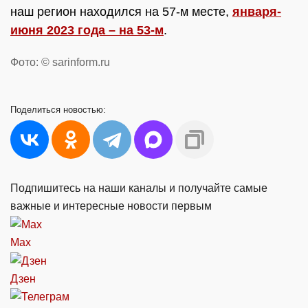
наш регион находился на 57-м месте,
января-
июня 2023 года – на 53-м
.
Фото: © sarinform.ru
Поделиться
новостью:
Подпишитесь на наши каналы и получайте самые
важные и интересные новости первым
Max
Дзен