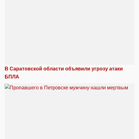
В Саратовской области объявили угрозу атаки
БПЛА