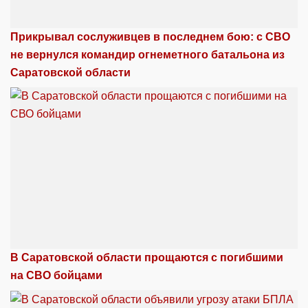
Прикрывал сослуживцев в последнем бою: с СВО
не вернулся командир огнеметного батальона из
Саратовской области
В Саратовской области прощаются с погибшими
на СВО бойцами