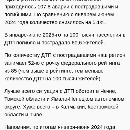
приходилось 107,8 аварии с пострадавшими и
погибшими. По сравнению с январем-июнем
2024 года количество снизилось на 5,1%.
В январе-июне 2025-го на 100 тысяч населения в
ДТП погибло и пострадало 60,6 жителей.
По количеству ДТП с пострадавшими наш регион
занимает 52-ю строчку федерального рейтинга
из 85 (чем выше в рейтинге, тем меньше
количество ДТП на 100 тысяч жителей).
Лучше всего ситуация с ДТП обстоит в Чечне,
Томской области и Ямало-Ненецком автономном
округе. Хуже всего – в Калмыкии, Костромской
области и Тыве.
Напомним, по итогам января-июня 2024 года