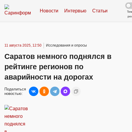
Новости
Интервью
Статьи
Те
ре
11 августа 2025, 12:50
Исследования и опросы
Саратов немного поднялся в
рейтинге регионов по
аварийности на дорогах
Поделиться
новостью: