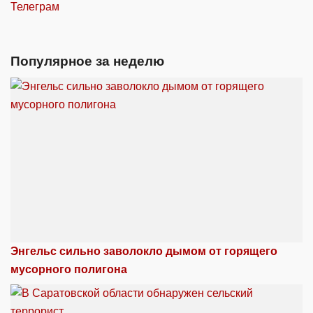
Телеграм
Популярное за неделю
Энгельс сильно заволокло дымом от горящего
мусорного полигона