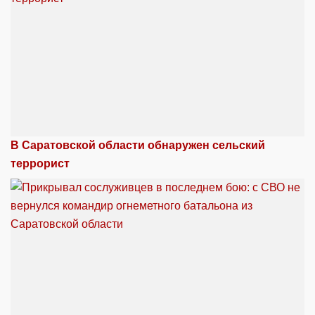
В Саратовской области обнаружен сельский
террорист