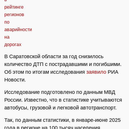
В Саратовской области за год снизилось
количество ДТП с пострадавшими и погибшими.
Об этом по итогам исследования
заявило
РИА
Новости.
Исследование подготовлено по данным МВД
России. Известно, что в статистике учитываются
автобусы, грузовой и легковой автотранспорт.
Так, по данным статистики, в январе-июне 2025
года в регионе на 100 тысяч населения