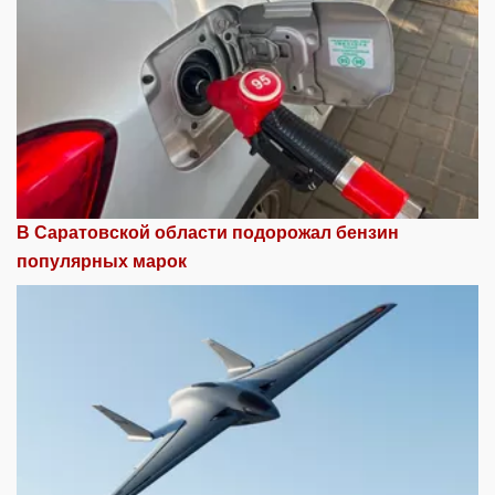
В Саратовской области подорожал бензин
популярных марок