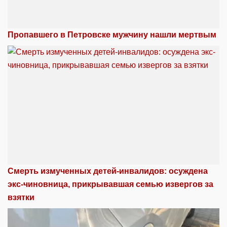
Пропавшего в Петровске мужчину нашли мертвым
Смерть измученных детей-инвалидов: осуждена
экс-чиновница, прикрывавшая семью извергов за
взятки