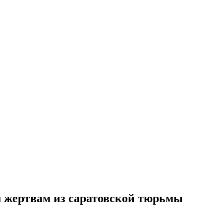
л жертвам из саратовской тюрьмы