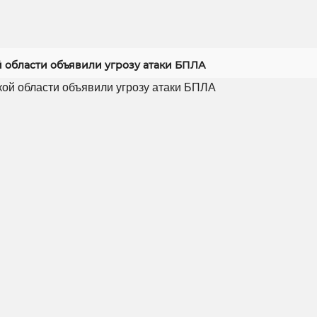
й области объявили угрозу атаки БПЛА