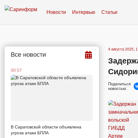
Новости
Интервью
Статьи
4 августа 2025, 
Все новости
Задерж
Сидори
00:57
Поделиться
новостью:
В Саратовской области объявлена
угроза атаки БПЛА