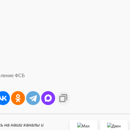
вление ФСБ
ь на наши каналы и