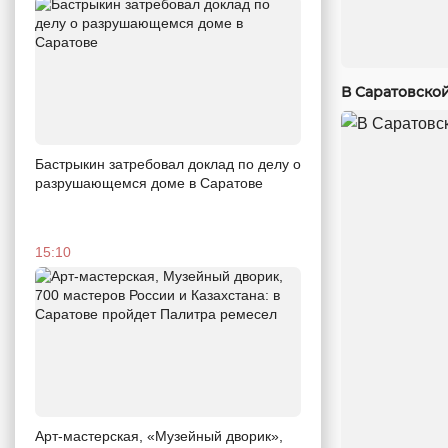
В Саратовско
Бастрыкин затребовал доклад по делу о
разрушающемся доме в Саратове
15:10
Арт-мастерская, «Музейный дворик»,