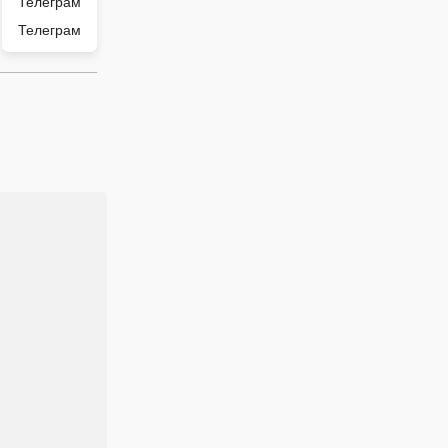
Телеграм