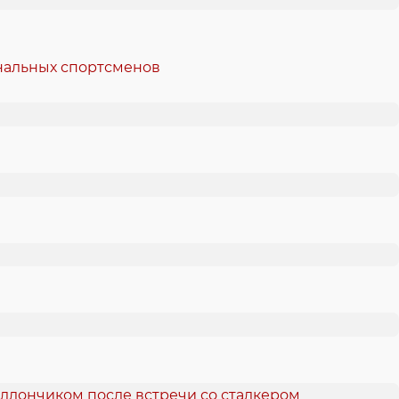
ональных спортсменов