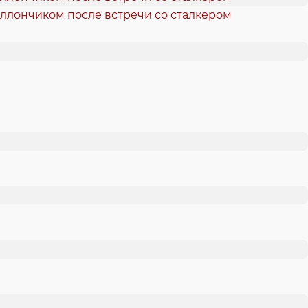
аллончиком после встречи со сталкером