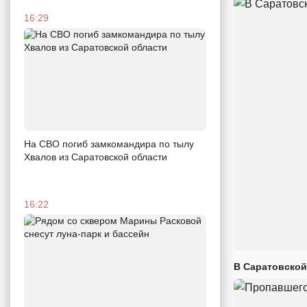
16:29
На СВО погиб замкомандира по тылу
Хвалов из Саратовской области
16:22
В Саратовской