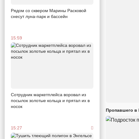
Рядом со сквером Марины Расковой
снесут луна-парк и бассейн
15:59
Сотрудник маркетплейса воровал из
посылок золотые кольца и прятал их в
носок
Пропавшего в
15:27