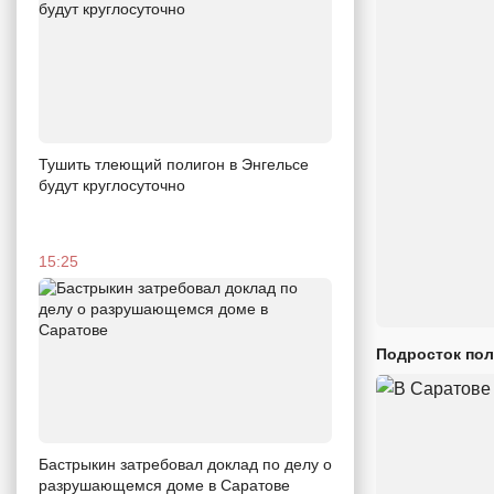
Тушить тлеющий полигон в Энгельсе
будут круглосуточно
15:25
Подросток пол
Бастрыкин затребовал доклад по делу о
разрушающемся доме в Саратове