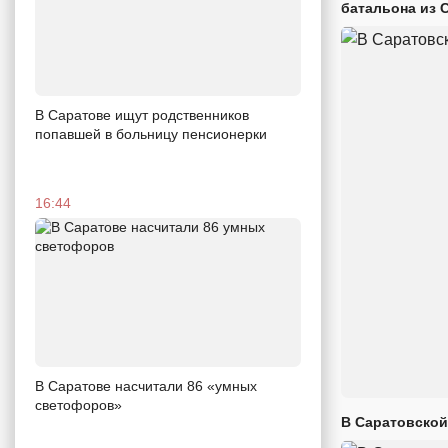
батальона из 
В Саратове ищут родственников
попавшей в больницу пенсионерки
16:44
В Саратове насчитали 86 «умных
светофоров»
В Саратовской