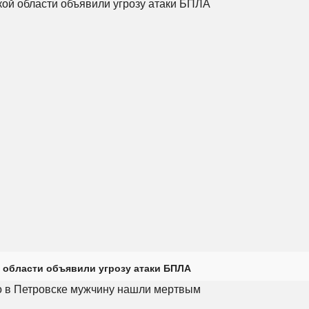
 области объявили угрозу атаки БПЛА