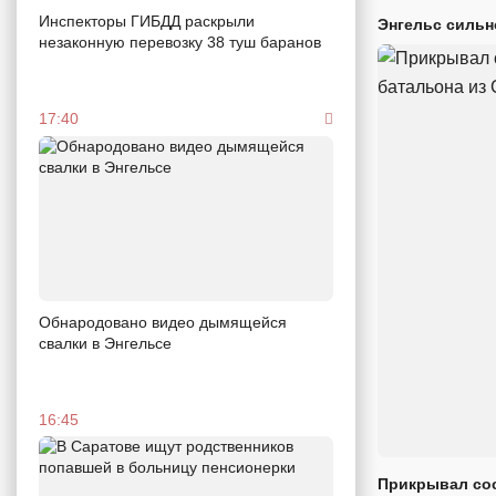
Инспекторы ГИБДД раскрыли
Энгельс сильн
незаконную перевозку 38 туш баранов
17:40
Обнародовано видео дымящейся
свалки в Энгельсе
16:45
Прикрывал сос