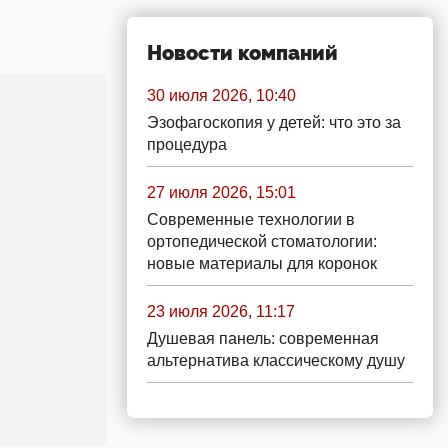
Новости компаний
30 июля 2026, 10:40
Эзофагоскопия у детей: что это за
процедура
27 июля 2026, 15:01
Современные технологии в
ортопедической стоматологии:
новые материалы для коронок
23 июля 2026, 11:17
Душевая панель: современная
альтернатива классическому душу