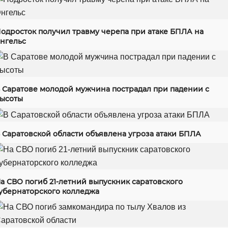
одросток получил травму черепа при атаке БПЛА на
нгельс
 Саратове молодой мужчина пострадал при падении с
ысоты
 Саратовской области объявлена угроза атаки БПЛА
а СВО погиб 21-летний выпускник саратовского
убернаторского колледжа