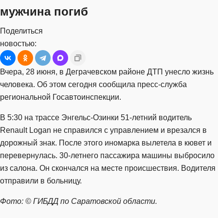
мужчина погиб
Поделиться
новостью:
Вчера, 28 июня, в Деграчевском районе ДТП унесло жизнь
человека. Об этом сегодня сообщила пресс-служба
региональной Госавтоинспекции.
В 5:30 на трассе Энгельс-Озинки 51-летний водитель
Renault Logan не справился с управлением и врезался в
дорожный знак. После этого иномарка вылетела в кювет и
перевернулась. 30-летнего пассажира машины выбросило
из салона. Он скончался на месте происшествия. Водителя
отправили в больницу.
Фото: © ГИБДД по Саратовской области.