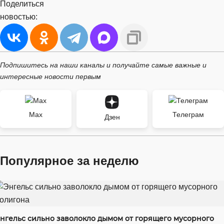
Поделиться
новостью:
Подпишитесь на наши каналы и получайте самые важные и
интересные новости первым
Max
Телеграм
Дзен
Популярное за неделю
нгельс сильно заволокло дымом от горящего мусорного