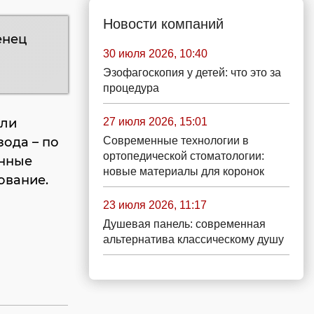
Новости компаний
енец
30 июля 2026, 10:40
Эзофагоскопия у детей: что это за
процедура
27 июля 2026, 15:01
али
Современные технологии в
ода – по
ортопедической стоматологии:
енные
новые материалы для коронок
ование.
23 июля 2026, 11:17
Душевая панель: современная
альтернатива классическому душу