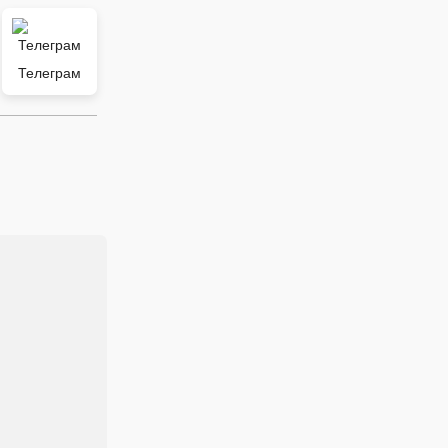
Телеграм