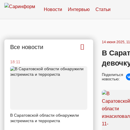
Новости
Интервью
Статьи
14 июня 2025, 11
Все новости
В Сара
девочк
18:11
Поделиться
новостью:
В Саратовской области обнаружили
экстремиста и террориста