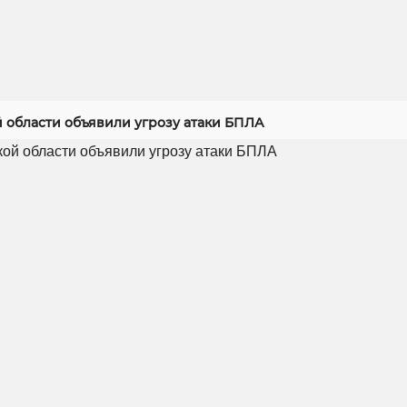
й области объявили угрозу атаки БПЛА