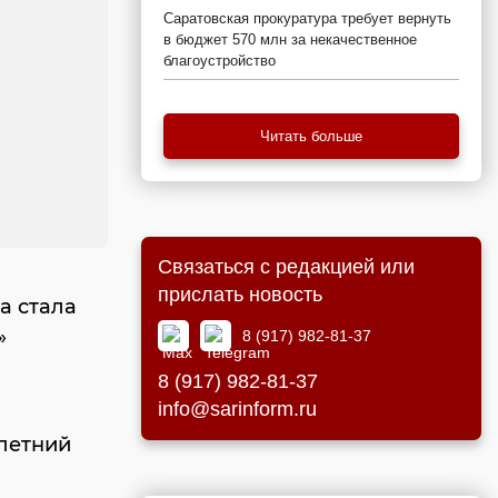
Саратовская прокуратура требует вернуть
в бюджет 570 млн за некачественное
благоустройство
Читать больше
Связаться с редакцией или
прислать новость
а стала
»
8 (917) 982-81-37
8 (917) 982-81-37
info@sarinform.ru
летний