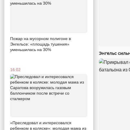
Пожар на мусорном полигоне в
Энгельсе: «площадь тушения»
уменьшилась на 30%
Энгельс силь
16:02
«Преследовал и интересовался
ребенком в коляске»: молодая мама из