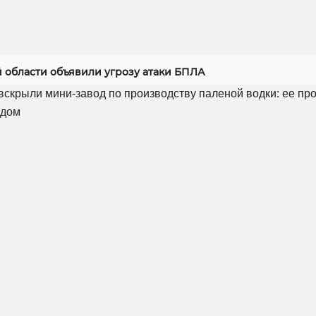
й области объявили угрозу атаки БПЛА