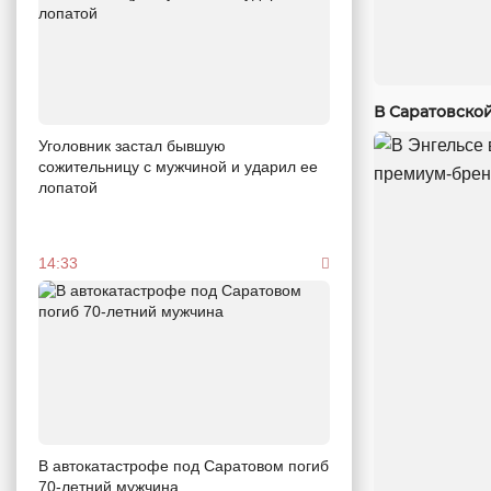
В Саратовско
Уголовник застал бывшую
сожительницу с мужчиной и ударил ее
лопатой
14:33
В автокатастрофе под Саратовом погиб
70-летний мужчина