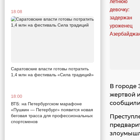
18:08
Саратовские власти готовы потратить
1,4 млн на фестиваль «Сила традиций»
В городе 
жертвой 
18:00
сообщили
ВТБ: на Петербургском марафоне
«Пушкин — Петербург» появится новая
Преступле
беговая трасса для профессиональных
спортсменов
предвари
злоумышл