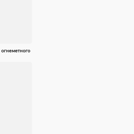
 огнеметного