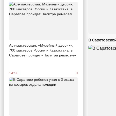
В Саратовско
Арт-мастерская, «Музейный дворик»,
700 мастеров России и Казахстана: в
Саратове пройдет «Палитра ремесел»
14:56