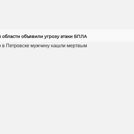
й области объявили угрозу атаки БПЛА