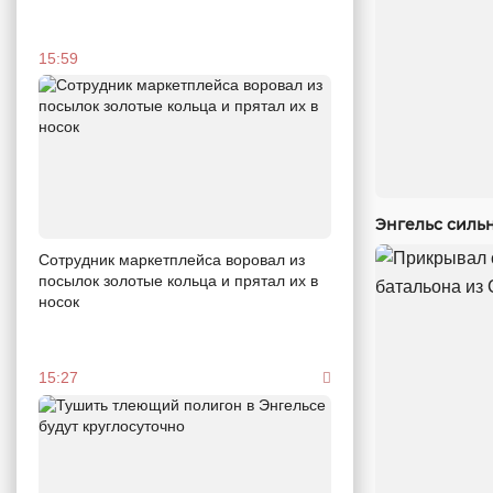
15:59
Энгельс силь
Сотрудник маркетплейса воровал из
посылок золотые кольца и прятал их в
носок
15:27