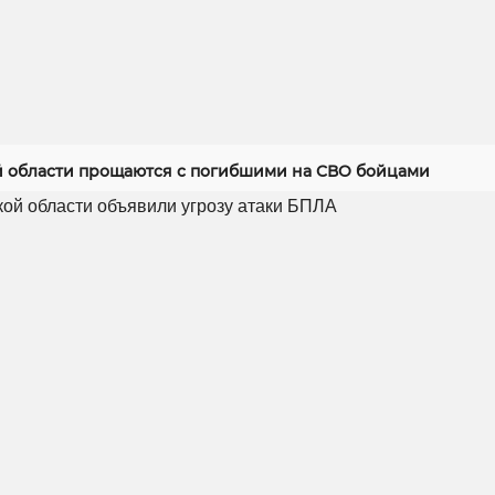
й области прощаются с погибшими на СВО бойцами