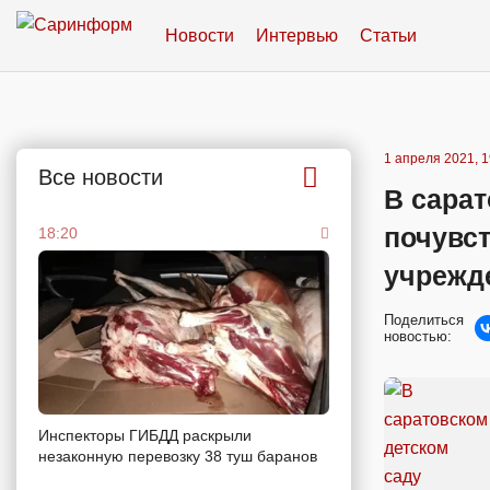
Новости
Интервью
Статьи
1 апреля 2021, 1
Все новости
В сарат
почувст
18:20
учрежд
Поделиться
новостью:
Инспекторы ГИБДД раскрыли
незаконную перевозку 38 туш баранов