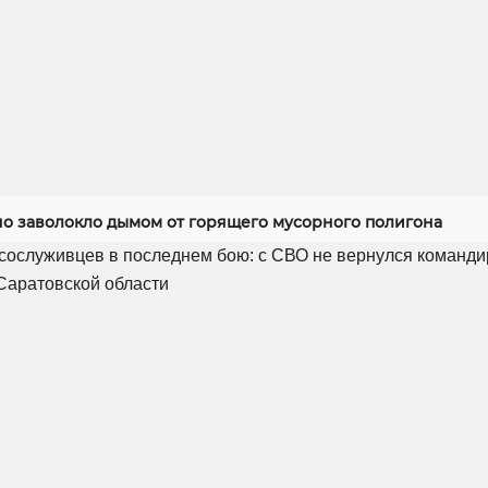
но заволокло дымом от горящего мусорного полигона