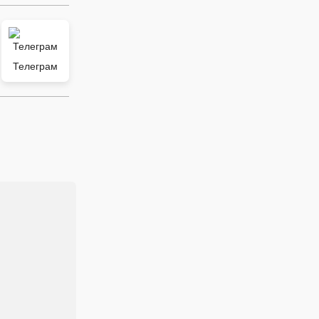
Телеграм