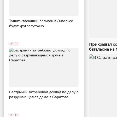
Тушить тлеющий полигон в Энгельсе
будут круглосуточно
15:25
Прикрывал со
батальона из 
Бастрыкин затребовал доклад по делу о
разрушающемся доме в Саратове
15:10