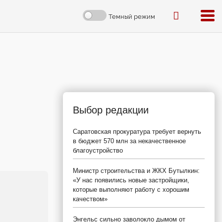
Темный режим
Выбор редакции
Саратовская прокуратура требует вернуть
в бюджет 570 млн за некачественное
благоустройство
Министр строительства и ЖКХ Бутылкин:
«У нас появились новые застройщики,
которые выполняют работу с хорошим
качеством»
Энгельс сильно заволокло дымом от