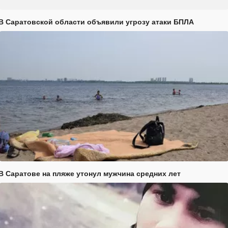
В Саратовской области объявили угрозу атаки БПЛА
В Саратове на пляже утонул мужчина средних лет