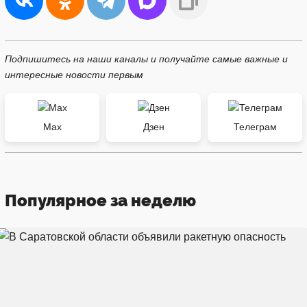
Подпишитесь на наши каналы и получайте самые важные и
интересные новости первым
Max
Дзен
Телеграм
Популярное за неделю