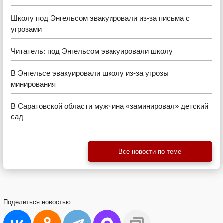
Школу под Энгельсом эвакуировали из-за письма с
угрозами
Читатель: под Энгельсом эвакуировали школу
В Энгельсе эвакуировали школу из-за угрозы
минирования
В Саратовской области мужчина «заминировал» детский
сад
Все новости по теме
Поделиться
новостью: