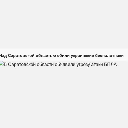
Над Саратовской областью сбили украинские беспилотники