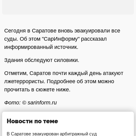
Сегодня в Саратове вновь эвакуировали все
суды. Об этом "СарИнформу" рассказал
информированный источник.
Здания обследуют силовики.
Отметим, Саратов почти каждый день атакуют
лжетеррористы. Подробнее об этом можно
прочитать в сюжете ниже.
Фото: © sarinform.ru
Новости по теме
В Саратове эвакуирован арбитражный суд