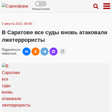
Темный режим
3 августа 2022, 08:58
В Саратове все суды вновь атаковали
лжетеррористы
Поделиться
новостью: