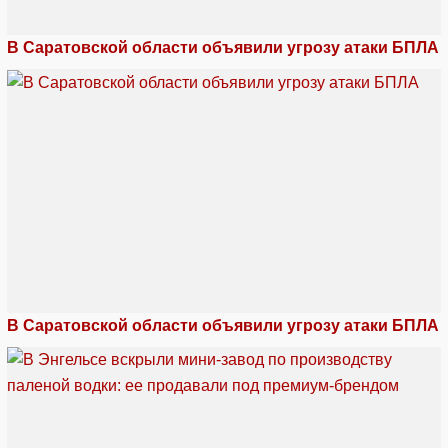
В Саратовской области объявили угрозу атаки БПЛА
В Саратовской области объявили угрозу атаки БПЛА