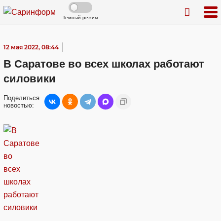
Темный режим
12 мая 2022, 08:44
В Саратове во всех школах работают
силовики
Поделиться
новостью: