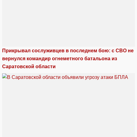
Прикрывал сослуживцев в последнем бою: с СВО не
вернулся командир огнеметного батальона из
Саратовской области