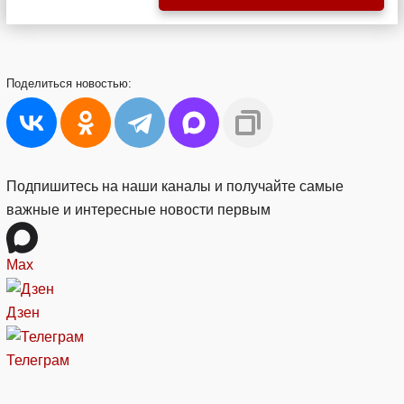
Поделиться
новостью:
Подпишитесь на наши каналы и получайте самые
важные и интересные новости первым
Max
Дзен
Телеграм