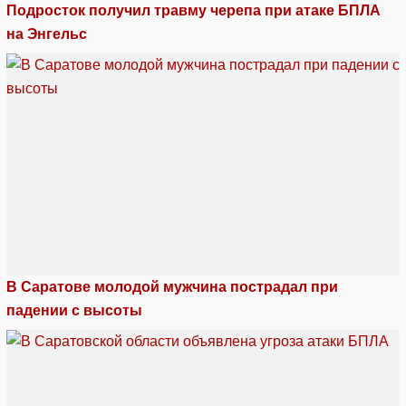
Подросток получил травму черепа при атаке БПЛА
на Энгельс
В Саратове молодой мужчина пострадал при
падении с высоты