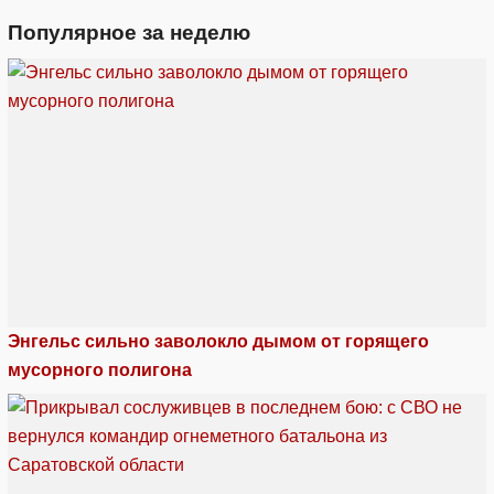
Популярное за неделю
Энгельс сильно заволокло дымом от горящего
мусорного полигона