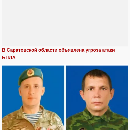
В Саратовской области объявлена угроза атаки
БПЛА