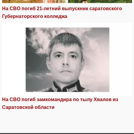
На СВО погиб 21-летний выпускник саратовского
Губернаторского колледжа
На СВО погиб замкомандира по тылу Хвалов из
Саратовской области