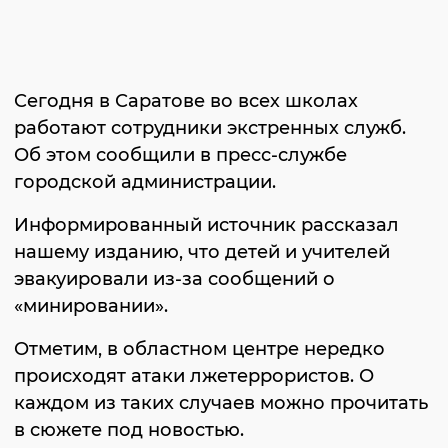
Сегодня в Саратове во всех школах
работают сотрудники экстренных служб.
Об этом сообщили в пресс-службе
городской администрации.
Информированный источник рассказал
нашему изданию, что детей и учителей
эвакуировали из-за сообщений о
«минировании».
Отметим, в областном центре нередко
происходят атаки лжетеррористов. О
каждом из таких случаев можно прочитать
в сюжете под новостью.