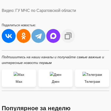
Видео: ГУ МЧС по Саратовской области
Поделиться
новостью:
Подпишитесь на наши каналы и получайте самые важные и
интересные новости первым
Max
Дзен
Телеграм
Популярное за неделю