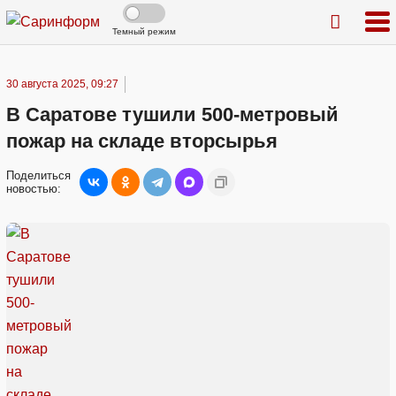
Темный режим
30 августа 2025, 09:27
В Саратове тушили 500-метровый
пожар на складе вторсырья
Поделиться
новостью: