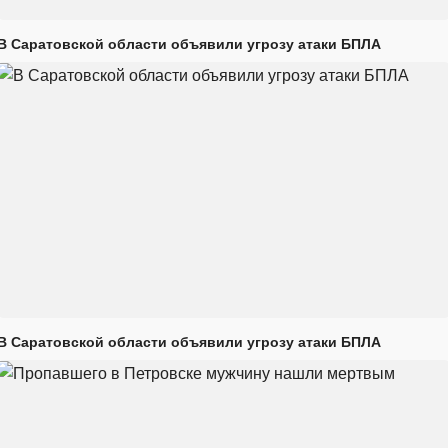
В Саратовской области объявили угрозу атаки БПЛА
В Саратовской области объявили угрозу атаки БПЛА