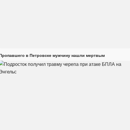
Пропавшего в Петровске мужчину нашли мертвым