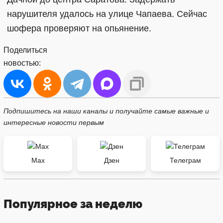
нарушителя удалось на улице Чапаева. Сейчас
шофера проверяют на опьянение.
Поделиться
новостью:
Подпишитесь на наши каналы и получайте самые важные и
интересные новости первым
Max
Дзен
Телеграм
Популярное за неделю