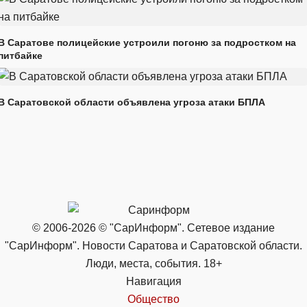
В Саратове полицейские устроили погоню за подростком на
питбайке
В Саратовской области объявлена угроза атаки БПЛА
© 2006-2026 © "СарИнформ". Сетевое издание
"СарИнформ". Новости Саратова и Саратовской области.
Люди, места, события. 18+
Навигация
Общество