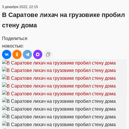
3 декабря 2022, 22:15
В Саратове лихач на грузовике пробил
стену дома
Поделиться
новостью: