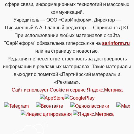
сфере связи, информационных технологий и массовых
коммуникаций.
Учредитель — ООО «СарИнформ». Директор —
Письменный А.А. Главный редактор — Спринчанэ Д.Ю.
При использовании любых материалов с сайта
"СарИнформ" обязательна гиперссылка на
sarinform.ru
или на страницу с новостью.
Редакция не несет ответственность за достоверность
информации в рекламных материалах. Такие материалы
выходят с пометкой «Партнёрский материал» и
«Реклама».
Сайт использует Cookie и сервиc Яндекс.Метрика