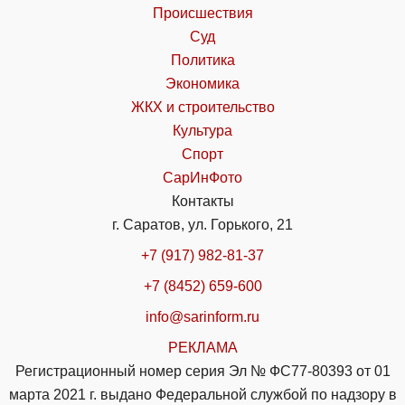
Происшествия
Суд
Политика
Экономика
ЖКХ и строительство
Культура
Спорт
СарИнФото
Контакты
г. Саратов, ул. Горького, 21
+7 (917) 982-81-37
+7 (8452) 659-600
info@sarinform.ru
РЕКЛАМА
Регистрационный номер серия Эл № ФС77-80393 от 01
марта 2021 г. выдано Федеральной службой по надзору в