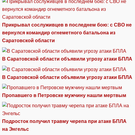
Прикрывал сослуживцев в последнем бою: с СВО не
вернулся командир огнеметного батальона из
Саратовской области
В Саратовской области объявили угрозу атаки БПЛА
В Саратовской области объявили угрозу атаки БПЛА
Пропавшего в Петровске мужчину нашли мертвым
Подросток получил травму черепа при атаке БПЛА
на Энгельс