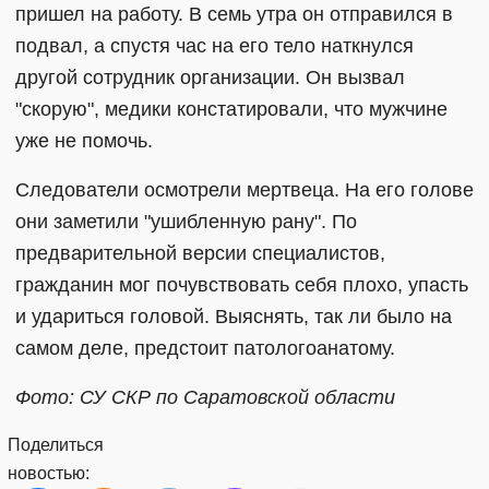
пришел на работу. В семь утра он отправился в
подвал, а спустя час на его тело наткнулся
другой сотрудник организации. Он вызвал
"скорую", медики констатировали, что мужчине
уже не помочь.
Следователи осмотрели мертвеца. На его голове
они заметили "ушибленную рану". По
предварительной версии специалистов,
гражданин мог почувствовать себя плохо, упасть
и удариться головой. Выяснять, так ли было на
самом деле, предстоит патологоанатому.
Фото: СУ СКР по Саратовской области
Поделиться
новостью: