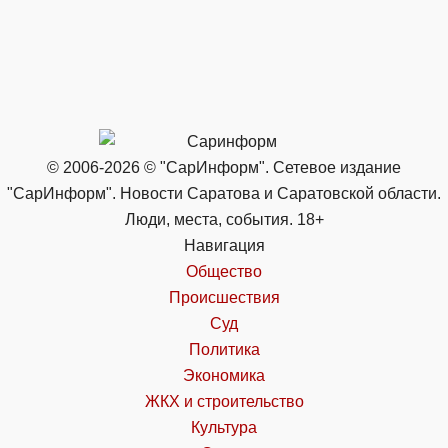
© 2006-2026 © "СарИнформ". Сетевое издание
"СарИнформ". Новости Саратова и Саратовской области.
Люди, места, события. 18+
Навигация
Общество
Происшествия
Суд
Политика
Экономика
ЖКХ и строительство
Культура