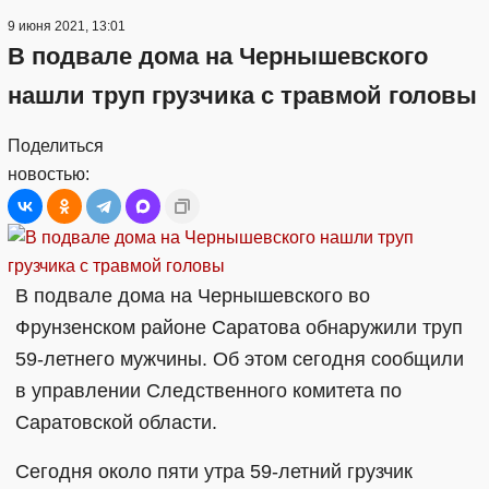
9 июня 2021, 13:01
В подвале дома на Чернышевского
нашли труп грузчика с травмой головы
Поделиться
новостью:
В подвале дома на Чернышевского во
Фрунзенском районе Саратова обнаружили труп
59-летнего мужчины. Об этом сегодня сообщили
в управлении Следственного комитета по
Саратовской области.
Сегодня около пяти утра 59-летний грузчик