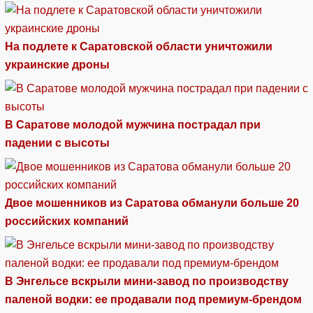
На подлете к Саратовской области уничтожили
украинские дроны
В Саратове молодой мужчина пострадал при
падении с высоты
Двое мошенников из Саратова обманули больше 20
российских компаний
В Энгельсе вскрыли мини-завод по производству
паленой водки: ее продавали под премиум-брендом