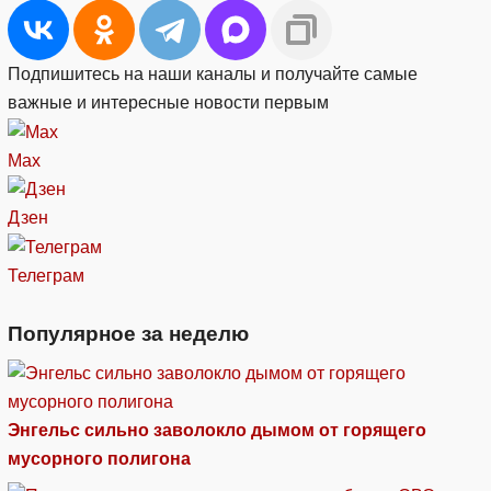
Подпишитесь на наши каналы и получайте самые
важные и интересные новости первым
Max
Дзен
Телеграм
Популярное за неделю
Энгельс сильно заволокло дымом от горящего
мусорного полигона