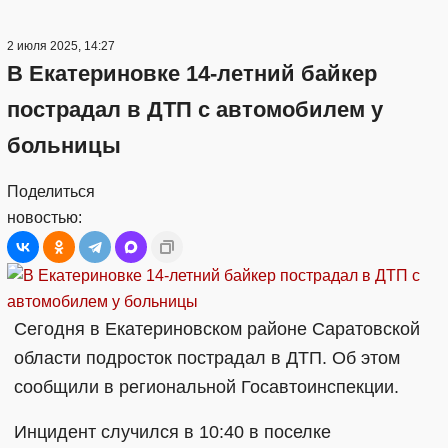
2 июля 2025, 14:27
В Екатериновке 14-летний байкер
пострадал в ДТП с автомобилем у
больницы
Поделиться
новостью:
Сегодня в Екатериновском районе Саратовской
области подросток пострадал в ДТП. Об этом
сообщили в региональной Госавтоинспекции.
Инцидент случился в 10:40 в поселке