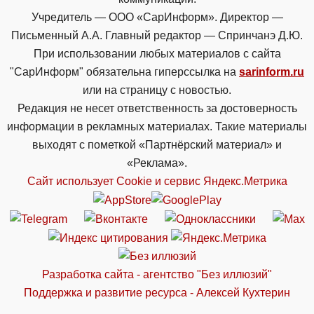
Учредитель — ООО «СарИнформ». Директор —
Письменный А.А. Главный редактор — Спринчанэ Д.Ю.
При использовании любых материалов с сайта
"СарИнформ" обязательна гиперссылка на
sarinform.ru
или на страницу с новостью.
Редакция не несет ответственность за достоверность
информации в рекламных материалах. Такие материалы
выходят с пометкой «Партнёрский материал» и
«Реклама».
Сайт использует Cookie и сервиc Яндекс.Метрика
Разработка сайта - агентство "Без иллюзий"
Поддержка и развитие ресурса - Алексей Кухтерин