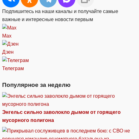
Подпишитесь на наши каналы и получайте самые
важные и интересные новости первым
Max
Дзен
Телеграм
Популярное за неделю
Энгельс сильно заволокло дымом от горящего
мусорного полигона