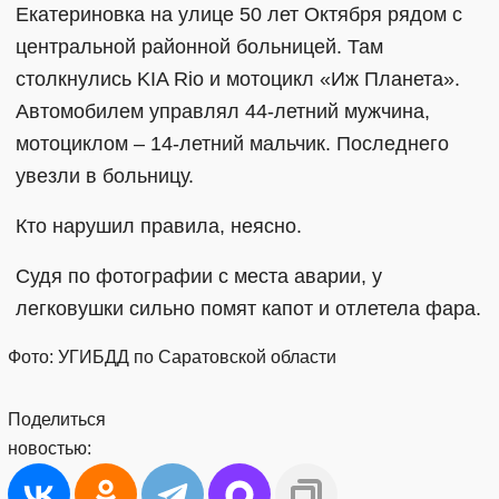
Екатериновка на улице 50 лет Октября рядом с
центральной районной больницей. Там
столкнулись KIA Rio и мотоцикл «Иж Планета».
Автомобилем управлял 44-летний мужчина,
мотоциклом – 14-летний мальчик. Последнего
увезли в больницу.
Кто нарушил правила, неясно.
Судя по фотографии с места аварии, у
легковушки сильно помят капот и отлетела фара.
Фото: УГИБДД по Саратовской области
Поделиться
новостью: