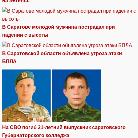
на Энгельс
В Саратове молодой мужчина пострадал при
падении с высоты
В Саратовской области объявлена угроза атаки
БПЛА
На СВО погиб 21-летний выпускник саратовского
Губернаторского колледжа