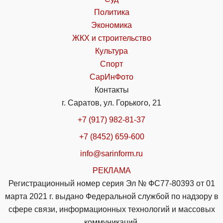
Политика
Экономика
ЖКХ и строительство
Культура
Спорт
СарИнФото
Контакты
г. Саратов, ул. Горького, 21
+7 (917) 982-81-37
+7 (8452) 659-600
info@sarinform.ru
РЕКЛАМА
Регистрационный номер серия Эл № ФС77-80393 от 01
марта 2021 г. выдано Федеральной службой по надзору в
сфере связи, информационных технологий и массовых
коммуникаций.