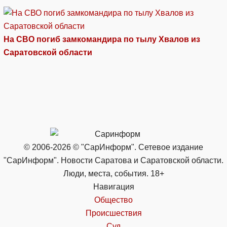
На СВО погиб замкомандира по тылу Хвалов из
Саратовской области
© 2006-2026 © "СарИнформ". Сетевое издание
"СарИнформ". Новости Саратова и Саратовской области.
Люди, места, события. 18+
Навигация
Общество
Происшествия
Суд