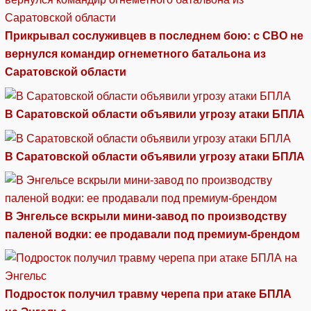
Прикрывал сослуживцев в последнем бою: с СВО не
вернулся командир огнеметного батальона из
Саратовской области
В Саратовской области объявили угрозу атаки БПЛА
В Саратовской области объявили угрозу атаки БПЛА
В Энгельсе вскрыли мини-завод по производству
паленой водки: ее продавали под премиум-брендом
Подросток получил травму черепа при атаке БПЛА