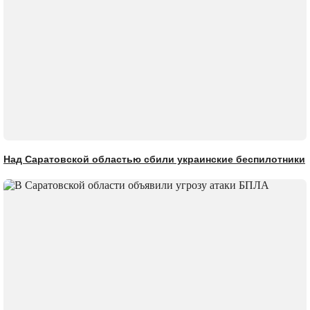
Над Саратовской областью сбили украинские беспилотники