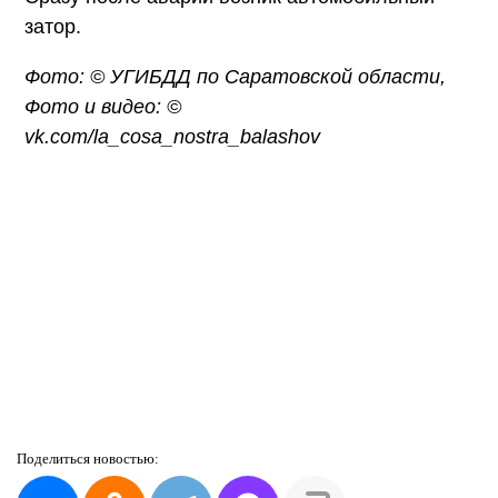
затор.
Фото: ©
УГИБДД по Саратовской области,
Фото и видео: ©
vk.com/la_cosa_nostra_balashov
Поделиться
новостью: