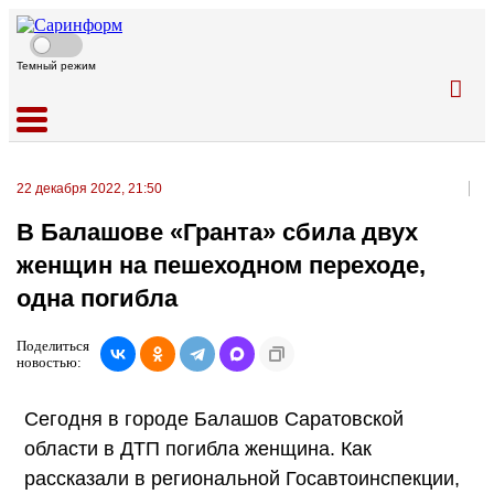
Темный режим
22 декабря 2022, 21:50
В Балашове «Гранта» сбила двух
женщин на пешеходном переходе,
одна погибла
Поделиться
новостью:
Сегодня в городе Балашов Саратовской
области в ДТП погибла женщина. Как
рассказали в региональной Госавтоинспекции,