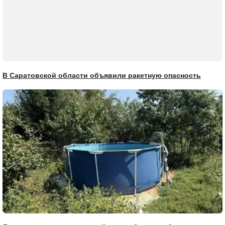
В Саратовской области объявили ракетную опасность