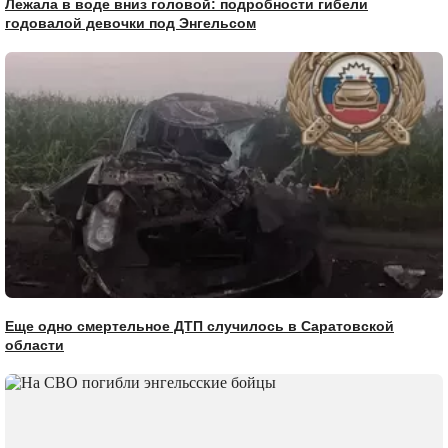
Лежала в воде вниз головой: подробности гибели
годовалой девочки под Энгельсом
Еще одно смертельное ДТП случилось в Саратовской
области