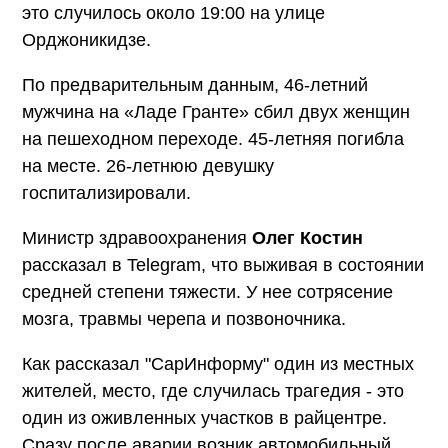
это случилось около 19:00 на улице
Орджоникидзе.
По предварительным данным, 46-летний
мужчина на «Ладе Гранте» сбил двух женщин
на пешеходном переходе. 45-летняя погибла
на месте. 26-летнюю девушку
госпитализировали.
Министр здравоохранения
Олег Костин
рассказал в Telegram, что выживая в состоянии
средней степени тяжести. У нее сотрясение
мозга, травмы черепа и позвоночника.
Как рассказал "СарИнформу" один из местных
жителей, место, где случилась трагедия - это
один из оживленных участков в райцентре.
Сразу после аварии возник автомобильный