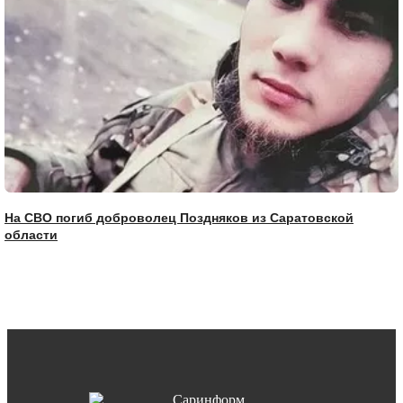
На СВО погиб доброволец Поздняков из Саратовской
области