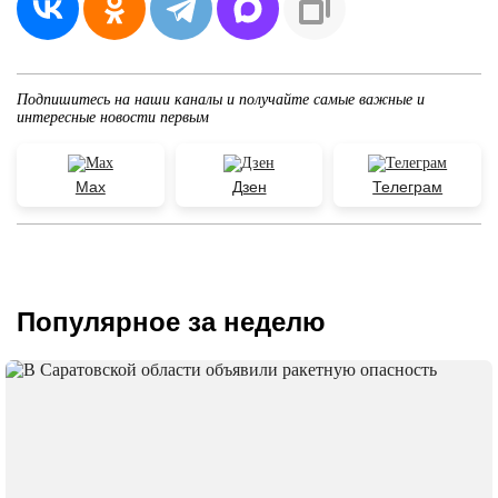
Подпишитесь на наши каналы и получайте самые важные и
интересные новости первым
Max
Дзен
Телеграм
Популярное за неделю