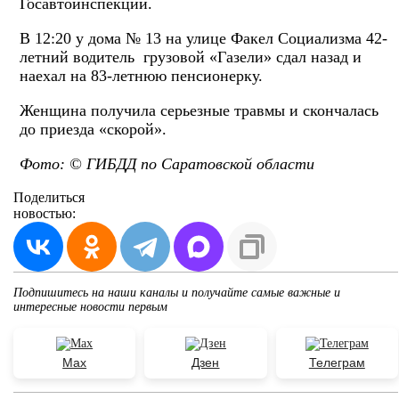
Госавтоинспекции.
В 12:20 у дома № 13 на улице Факел Социализма 42-
летний водитель грузовой «Газели» сдал назад и
наехал на 83-летнюю пенсионерку.
Женщина получила серьезные травмы и скончалась
до приезда «скорой».
Фото: © ГИБДД по Саратовской области
Поделиться
новостью:
Подпишитесь на наши каналы и получайте самые важные и
интересные новости первым
Max
Дзен
Телеграм