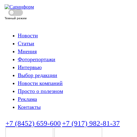
Темный режим
Новости
Статьи
Мнения
Фоторепортажи
Интервью
Выбор редакции
Новости компаний
Просто о полезном
Реклама
Контакты
+7 (8452) 659-600
+7 (917) 982-81-37