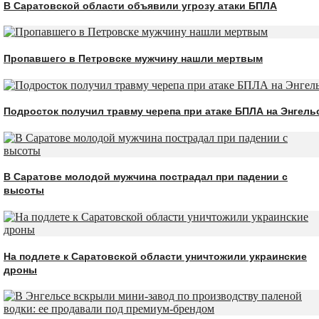
В Саратовской области объявили угрозу атаки БПЛА
Пропавшего в Петровске мужчину нашли мертвым
Подросток получил травму черепа при атаке БПЛА на Энгель
В Саратове молодой мужчина пострадал при падении с
высоты
На подлете к Саратовской области уничтожили украинские
дроны