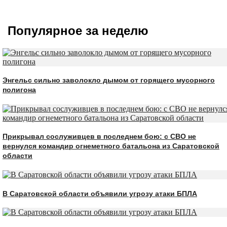
Популярное за неделю
Энгельс сильно заволокло дымом от горящего мусорного
полигона
Прикрывал сослуживцев в последнем бою: с СВО не
вернулся командир огнеметного батальона из Саратовской
области
В Саратовской области объявили угрозу атаки БПЛА