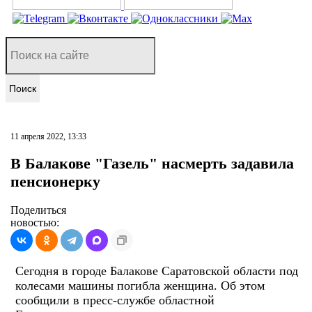
Поиск
11 апреля 2022, 13:33
В Балакове "Газель" насмерть задавила
пенсионерку
Поделиться
новостью:
Сегодня в городе Балакове Саратовской области под
колесами машины погибла женщина. Об этом
сообщили в пресс-службе областной