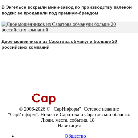
В Энгельсе вскрыли мини-завод по производству паленой
водки: ее продавали под премиум-брендом
Двое мошенников из Саратова обманули больше 20
российских компаний
© 2006-2026 © "СарИнформ". Сетевое издание
"СарИнформ". Новости Саратова и Саратовской области.
Люди, места, события. 18+
Навигация
Общество