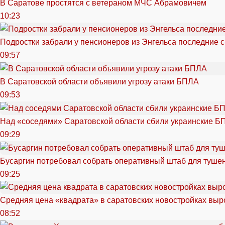
В Саратове простятся с ветераном МЧС Абрамовичем
10:23
Подростки забрали у пенсионеров из Энгельса последние 
09:57
В Саратовской области объявили угрозу атаки БПЛА
09:53
Над «соседями» Саратовской области сбили украинские Б
09:29
Бусаргин потребовал собрать оперативный штаб для тушен
09:25
Средняя цена «квадрата» в саратовских новостройках выр
08:52