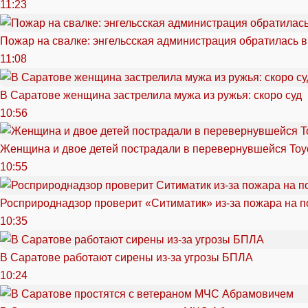
11:23
Пожар на свалке: энгельсская администрация обратилась в
11:08
В Саратове женщина застрелила мужа из ружья: скоро суд
10:56
Женщина и двое детей пострадали в перевернувшейся Toy
10:55
Росприроднадзор проверит «Ситиматик» из-за пожара на п
10:35
В Саратове работают сирены из-за угрозы БПЛА
10:24