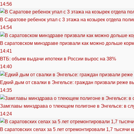
14:56
В Саратове ребенок упал с 3 этажа на козырек отдела поли
14:54
В саратовском минздраве призвали как можно дольше кор
14:41
ВТБ: объем выдачи ипотеки в России вырос на 38%
14:40
Едкий дым от свалки в Энгельсе: граждан призвали реже в
14:35
Замглавы минздрава о тлеющем полигоне в Энгельсе: в сл
14:24
В саратовских селах за 5 лет отремонтировали 1,7 тысячи 