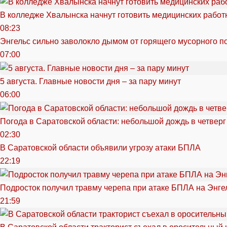
В колледже Хвалынска начнут готовить медицинских работ
08:23
Энгельс сильно заволокло дымом от горящего мусорного п
07:00
5 августа. Главные новости дня – за пару минут
06:00
Погода в Саратовской области: небольшой дождь в четверг
02:30
В Саратовской области объявили угрозу атаки БПЛА
22:19
Подросток получил травму черепа при атаке БПЛА на Энге
21:59