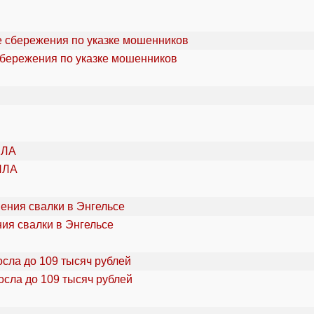
сбережения по указке мошенников
ПЛА
ия свалки в Энгельсе
осла до 109 тысяч рублей