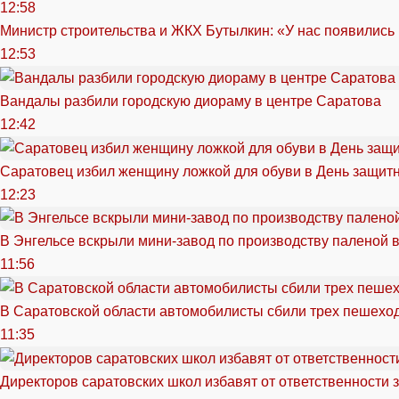
12:58
Министр строительства и ЖКХ Бутылкин: «У нас появились
12:53
Вандалы разбили городскую диораму в центре Саратова
12:42
Саратовец избил женщину ложкой для обуви в День защитн
12:23
В Энгельсе вскрыли мини-завод по производству паленой 
11:56
В Саратовской области автомобилисты сбили трех пешехо
11:35
Директоров саратовских школ избавят от ответственности 