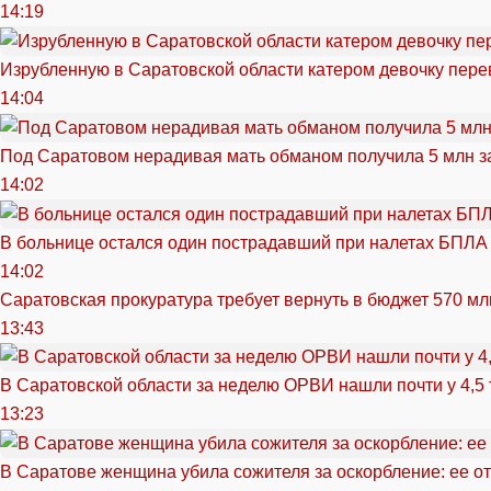
14:19
Изрубленную в Саратовской области катером девочку перев
14:04
Под Саратовом нерадивая мать обманом получила 5 млн з
14:02
В больнице остался один пострадавший при налетах БПЛА
14:02
Саратовская прокуратура требует вернуть в бюджет 570 мл
13:43
В Саратовской области за неделю ОРВИ нашли почти у 4,5
13:23
В Саратове женщина убила сожителя за оскорбление: ее от