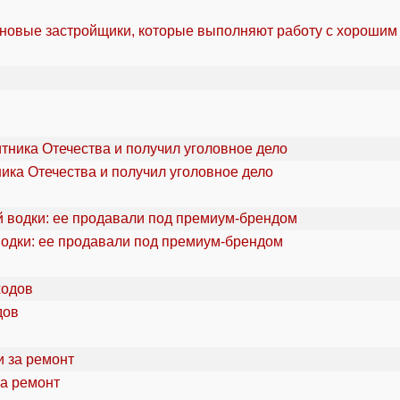
 новые застройщики, которые выполняют работу с хорошим
ика Отечества и получил уголовное дело
водки: ее продавали под премиум-брендом
дов
за ремонт