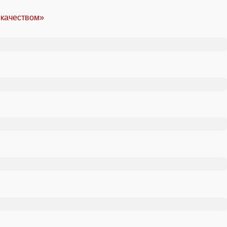
 качеством»