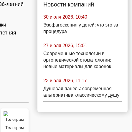
Новости компаний
36-летний
30 июля 2026, 10:40
шки
Эзофагоскопия у детей: что это за
процедура
-летняя
27 июля 2026, 15:01
Современные технологии в
ортопедической стоматологии:
новые материалы для коронок
23 июля 2026, 11:17
Душевая панель: современная
альтернатива классическому душу
Телеграм