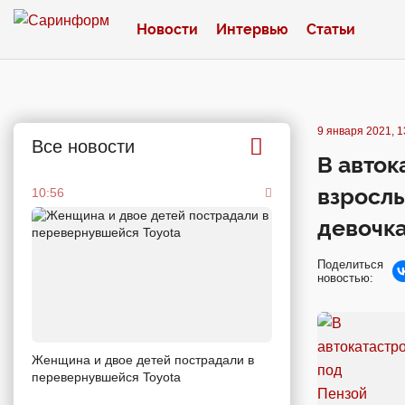
Новости
Интервью
Статьи
9 января 2021, 1
Все новости
В авток
взрослы
10:56
девочк
Поделиться
новостью:
Женщина и двое детей пострадали в
перевернувшейся Toyota