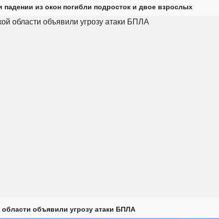
и падении из окон погибли подросток и двое взрослых
 области объявили угрозу атаки БПЛА