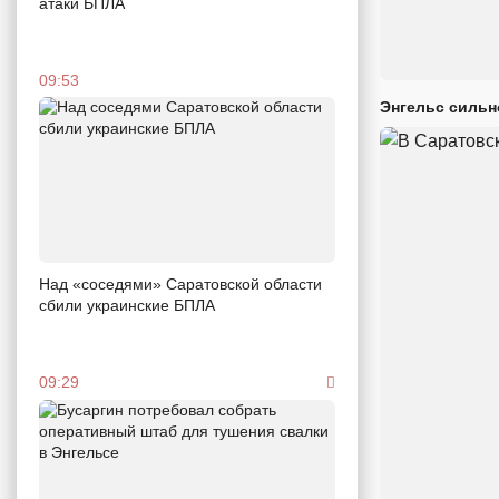
атаки БПЛА
09:53
Энгельс сильн
Над «соседями» Саратовской области
сбили украинские БПЛА
09:29