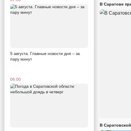
В Саратове пр
5 августа. Главные новости дня – за
пару минут
06:00
В Саратовской