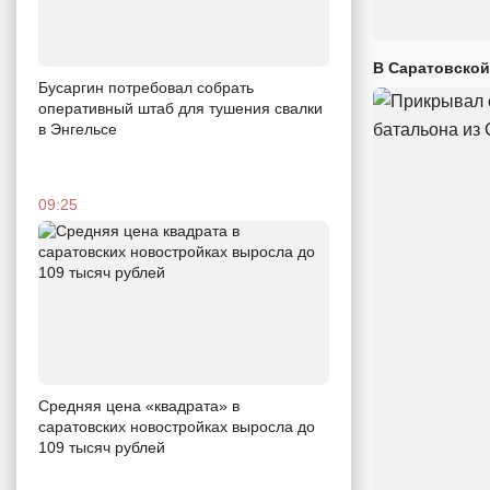
В Саратовской
Бусаргин потребовал собрать
оперативный штаб для тушения свалки
в Энгельсе
09:25
Средняя цена «квадрата» в
саратовских новостройках выросла до
109 тысяч рублей