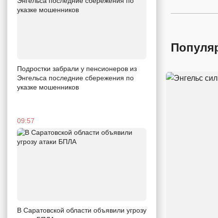
Популя
Подростки забрали у пенсионеров из
Энгельса последние сбережения по
указке мошенников
09:57
В Саратовской области объявили угрозу