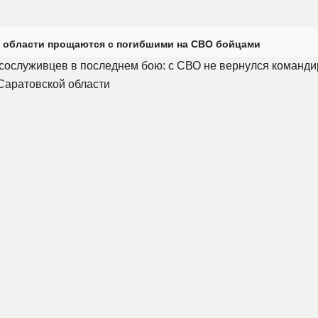
 области прощаются с погибшими на СВО бойцами