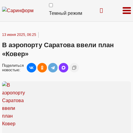
Темный режим
13 июня 2025, 06:25
В аэропорту Саратова ввели план
«Ковер»
Поделиться
новостью: