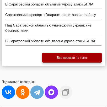
В Саратовской области объявили угрозу атаки БПЛА
Саратовский аэропорт «Гагарин» приостановил работу
Над Саратовской областью уничтожили украинские
беспилотники
В Саратовской области объявлена угроза атаки БПЛА
Все новости по теме
Поделиться
новостью: