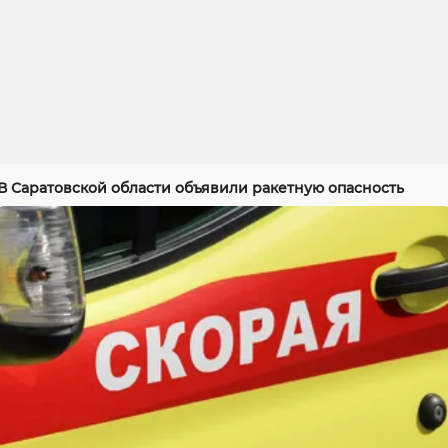
В Саратовской области объявили ракетную опасность