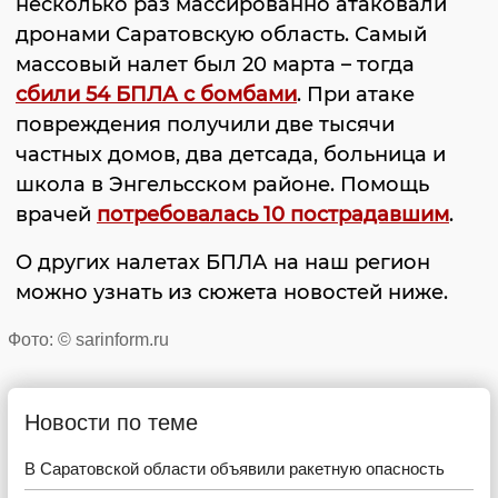
несколько раз массированно атаковали
дронами Саратовскую область. Самый
массовый налет был 20 марта – тогда
сбили 54 БПЛА с бомбами
. При атаке
повреждения получили две тысячи
частных домов, два детсада, больница и
школа в Энгельсском районе. Помощь
врачей
потребовалась 10 пострадавшим
.
О других налетах БПЛА на наш регион
можно узнать из сюжета новостей ниже.
Фото: © sarinform.ru
Новости по теме
В Саратовской области объявили ракетную опасность