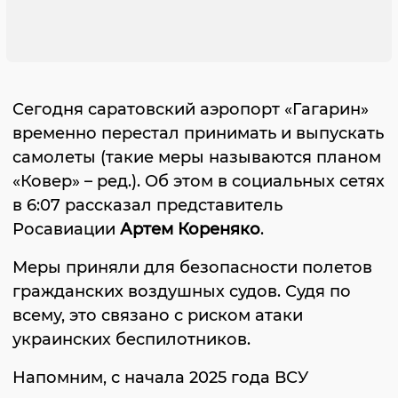
Сегодня саратовский аэропорт «Гагарин»
временно перестал принимать и выпускать
самолеты (такие меры называются планом
«Ковер» – ред.). Об этом в социальных сетях
в 6:07 рассказал представитель
Росавиации
Артем Кореняко
.
Меры приняли для безопасности полетов
гражданских воздушных судов. Судя по
всему, это связано с риском атаки
украинских беспилотников.
Напомним, с начала 2025 года ВСУ