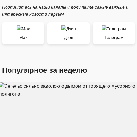
Подпишитесь на наши каналы и получайте самые важные и
интересные новости первым
Max
Дзен
Телеграм
Популярное за неделю