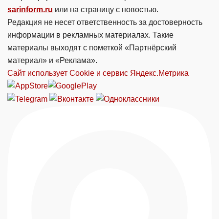
sarinform.ru
или на страницу с новостью.
Редакция не несет ответственность за достоверность
информации в рекламных материалах. Такие
материалы выходят с пометкой «Партнёрский
материал» и «Реклама».
Сайт использует Cookie и сервиc Яндекс.Метрика