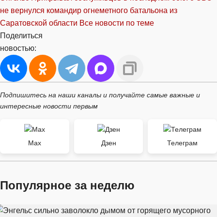
не вернулся командир огнеметного батальона из
Саратовской области
Все новости по теме
Поделиться
новостью:
Подпишитесь на наши каналы и получайте самые важные и
интересные новости первым
Max
Дзен
Телеграм
Популярное за неделю