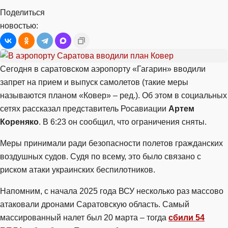
Поделиться
новостью:
Сегодня в саратовском аэропорту «Гагарин» вводили
запрет на прием и выпуск самолетов (такие меры
называются планом «Ковер» – ред.). Об этом в социальных
сетях рассказал представитель Росавиации
Артем
Кореняко
. В 6:23 он сообщил, что ограничения сняты.
Меры принимали ради безопасности полетов гражданских
воздушных судов. Судя по всему, это было связано с
риском атаки украинских беспилотников.
Напомним, с начала 2025 года ВСУ несколько раз массово
атаковали дронами Саратовскую область. Самый
массированный налет был 20 марта – тогда
сбили 54