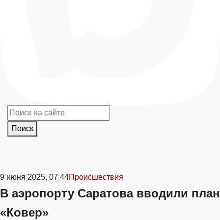
Поиск
9 июня 2025, 07:44
Происшествия
В аэропорту Саратова вводили план
«Ковер»