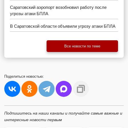
Саратовский аэропорт возобновил работу после
угрозы атаки БПЛА
В Саратовской области объявили угрозу атаки БПЛА
Все новости по теме
Поделиться
новостью:
Подпишитесь на наши каналы и получайте самые важные и
интересные новости первым