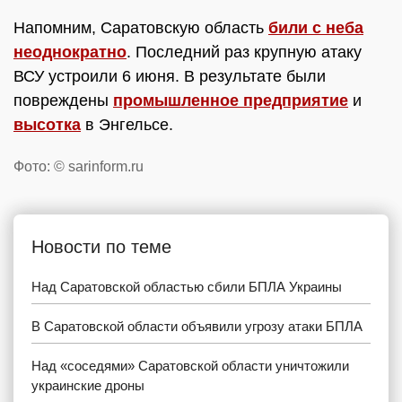
Напомним, Саратовскую область
били с неба
неоднократно
. Последний раз крупную атаку
ВСУ устроили 6 июня. В результате были
повреждены
промышленное предприятие
и
высотка
в Энгельсе.
Фото: © sarinform.ru
Новости по теме
Над Саратовской областью сбили БПЛА Украины
В Саратовской области объявили угрозу атаки БПЛА
Над «соседями» Саратовской области уничтожили
украинские дроны