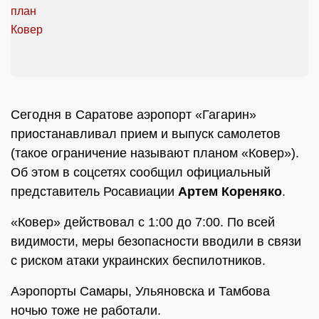
Сегодня в Саратове аэропорт «Гагарин»
приостанавливал прием и выпуск самолетов
(такое ограничение называют планом «Ковер»).
Об этом в соцсетях сообщил официальный
представитель Росавиации
Артем Кореняко
.
«Ковер» действовал с 1:00 до 7:00. По всей
видимости, меры безопасности вводили в связи
с риском атаки украинских беспилотников.
Аэропорты Самары, Ульяновска и Тамбова
ночью тоже не работали.