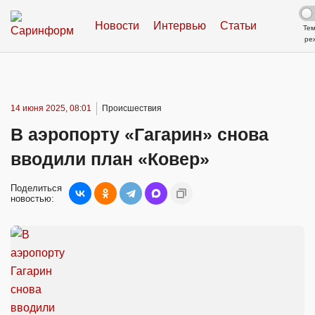
Новости
Интервью
Статьи
Те
ре
14 июня 2025, 08:01
Происшествия
В аэропорту «Гагарин» снова
вводили план «Ковер»
Поделиться
новостью: