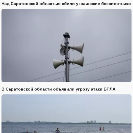
Над Саратовской областью сбили украинские беспилотники
В Саратовской области объявили угрозу атаки БПЛА