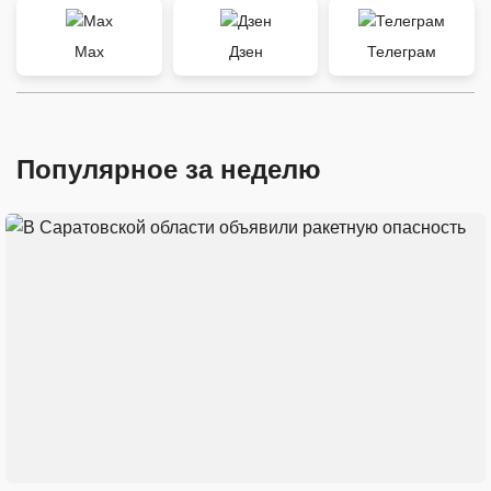
Max
Дзен
Телеграм
Популярное за неделю