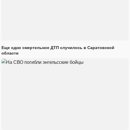
Еще одно смертельное ДТП случилось в Саратовской
области