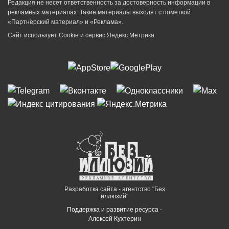
Редакция не несет ответственность за достоверность информации в
рекламных материалах. Такие материалы выходят с пометкой
«Партнёрский материал» и «Реклама».
Сайт использует Cookie и сервиc Яндекс.Метрика
Разработка сайта - агентство "Без
иллюзий"
Поддержка и развитие ресурса -
Алексей Кухтерин