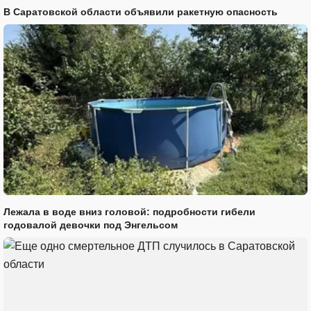
В Саратовской области объявили ракетную опасность
Лежала в воде вниз головой: подробности гибели
годовалой девочки под Энгельсом