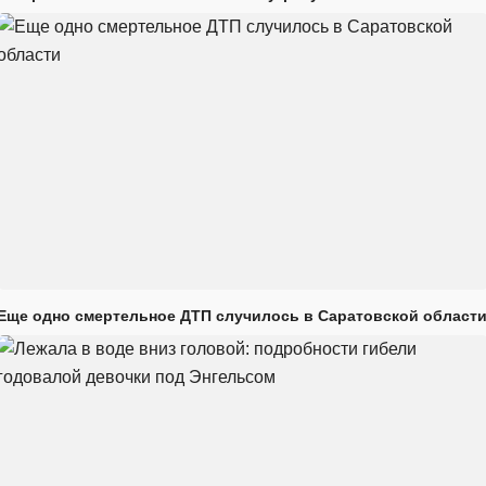
Еще одно смертельное ДТП случилось в Саратовской област