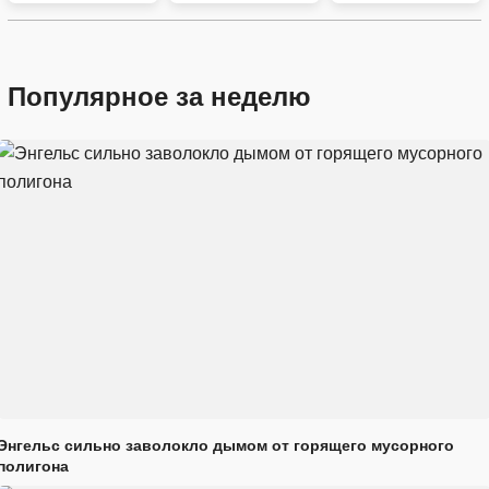
Популярное за неделю
Энгельс сильно заволокло дымом от горящего мусорного
полигона