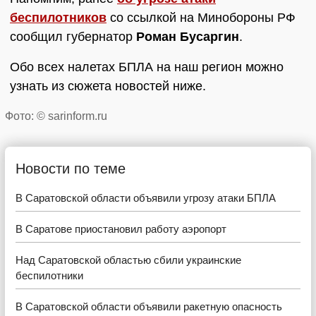
беспилотников
со ссылкой на Минобороны РФ
сообщил губернатор
Роман Бусаргин
.
Обо всех налетах БПЛА на наш регион можно
узнать из сюжета новостей ниже.
Фото: © sarinform.ru
Новости по теме
В Саратовской области объявили угрозу атаки БПЛА
В Саратове приостановил работу аэропорт
Над Саратовской областью сбили украинские
беспилотники
В Саратовской области объявили ракетную опасность