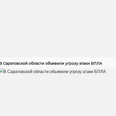
В Саратовской области объявили угрозу атаки БПЛА