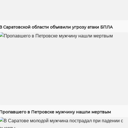
В Саратовской области объявили угрозу атаки БПЛА
Пропавшего в Петровске мужчину нашли мертвым