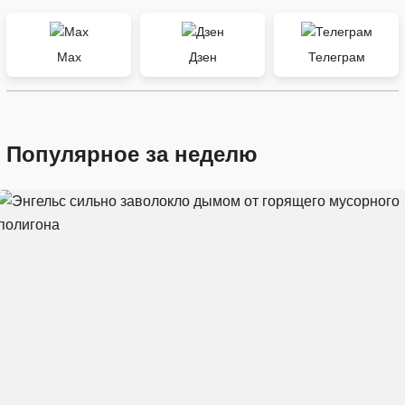
Max
Дзен
Телеграм
Популярное за неделю