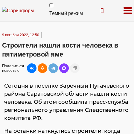
Темный режим
9 октября 2022, 12:50
Строители нашли кости человека в
пятиметровой яме
Поделиться
новостью:
Сегодня в поселке Заречный Пугачевского
района Саратовской области нашли кости
человека. Об этом сообщила пресс-служба
регионального управления Следственного
комитета РФ.
На останки наткнулись строители, когда