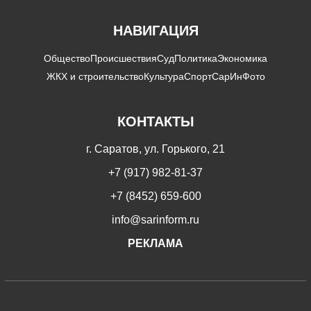
НАВИГАЦИЯ
Общество
Происшествия
Суд
Политика
Экономика
ЖКХ и строительство
Культура
Спорт
СарИнФото
КОНТАКТЫ
г. Саратов, ул. Горького, 21
+7 (917) 982-81-37
+7 (8452) 659-600
info@sarinform.ru
РЕКЛАМА