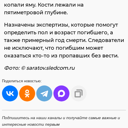
копали яму. Кости лежали на
пятиметровой глубине.
Назначены экспертизы, которые помогут
определить пол и возраст погибшего, а
также примерный год смерти. Следователи
не исключают, что погибшим может
оказаться кто-то из пропавших без вести.
Фото: © saratov.sledcom.ru
Поделиться
новостью:
Подпишитесь на наши каналы и получайте самые важные и
интересные новости первым