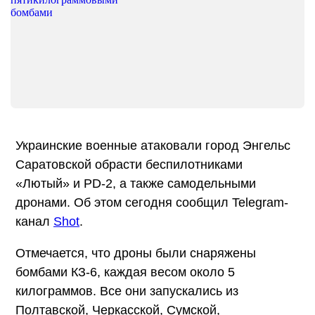
Украинские военные атаковали город Энгельс
Саратовской обрасти беспилотниками
«Лютый» и PD-2, а также самодельными
дронами. Об этом сегодня сообщил Telegram-
канал
Shot
.
Отмечается, что дроны были снаряжены
бомбами КЗ-6, каждая весом около 5
килограммов. Все они запускались из
Полтавской, Черкасской, Сумской,