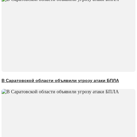
В Саратовской области объявили угрозу атаки БПЛА