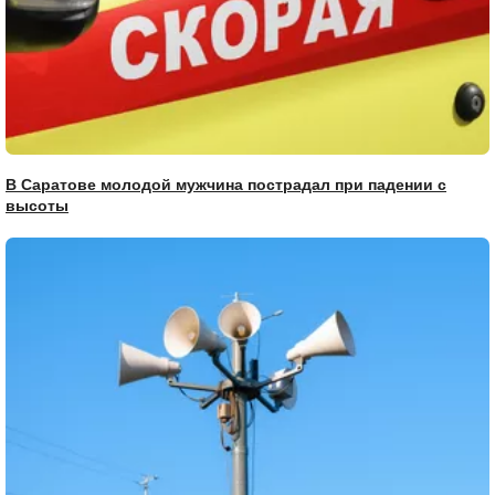
В Саратове молодой мужчина пострадал при падении с
высоты