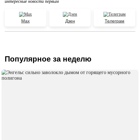
интересные новости первым
Max
Дзен
Телеграм
Популярное за неделю