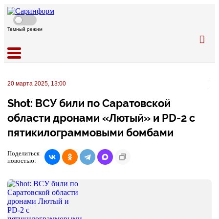
Темный режим
20 марта 2025, 13:00
Shot: ВСУ били по Саратовской
области дронами «Лютый» и PD-2 с
пятикилограммовыми бомбами
Поделиться
новостью: