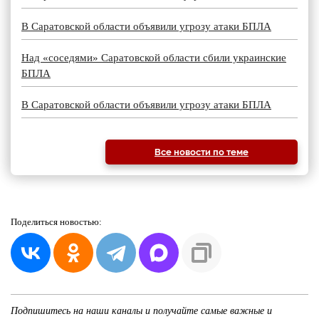
В Саратовской области объявили угрозу атаки БПЛА
Над «соседями» Саратовской области сбили украинские
БПЛА
В Саратовской области объявили угрозу атаки БПЛА
Все новости по теме
Поделиться
новостью:
Подпишитесь на наши каналы и получайте самые важные и