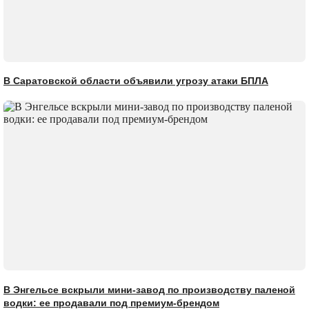
В Саратовской области объявили угрозу атаки БПЛА
В Энгельсе вскрыли мини-завод по производству паленой
водки: ее продавали под премиум-брендом