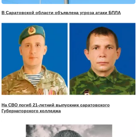
В Саратовской области объявлена угроза атаки БПЛА
На СВО погиб 21-летний выпускник саратовского
Губернаторского колледжа