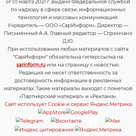
от 01 марта 2021 г. выдано Федеральной службой
по надзору в сфере связи, информационных
технологий и массовых коммуникаций.
Учредитель — ООО «СарИнформ». Директор —
Письменный А.А. Главный редактор — Спринчанэ
Д.Ю.
При использовании любых материалов с сайта
"СарИнформ" обязательна гиперссылка на
sarinform.ru
или на страницу с новостью.
Редакция не несет ответственность за
достоверность информации в рекламных
материалах. Такие материалы выходят с пометкой
«Партнёрский материал» и «Реклама».
Сайт использует Cookie и сервиc Яндекс.Метрика