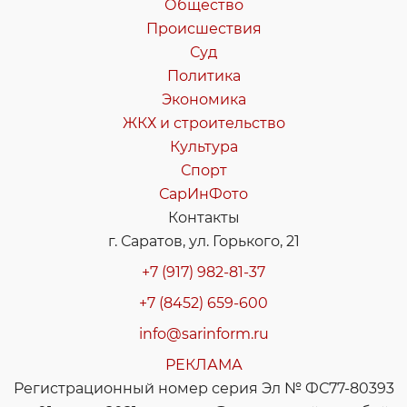
Общество
Происшествия
Суд
Политика
Экономика
ЖКХ и строительство
Культура
Спорт
СарИнФото
Контакты
г. Саратов, ул. Горького, 21
+7 (917) 982-81-37
+7 (8452) 659-600
info@sarinform.ru
РЕКЛАМА
Регистрационный номер серия Эл № ФС77-80393