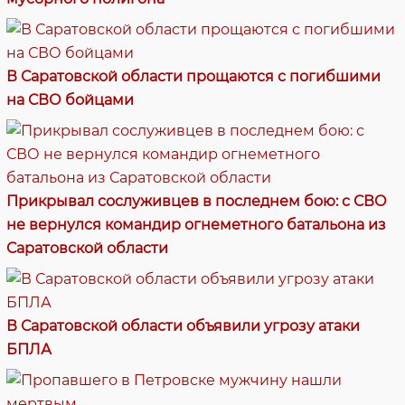
В Саратовской области прощаются с погибшими
на СВО бойцами
Прикрывал сослуживцев в последнем бою: с СВО
не вернулся командир огнеметного батальона из
Саратовской области
В Саратовской области объявили угрозу атаки
БПЛА