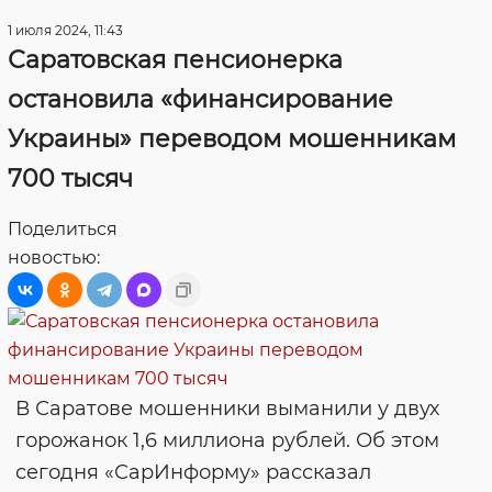
1 июля 2024, 11:43
Саратовская пенсионерка
остановила «финансирование
Украины» переводом мошенникам
700 тысяч
Поделиться
новостью:
В Саратове мошенники выманили у двух
горожанок 1,6 миллиона рублей. Об этом
сегодня «СарИнформу» рассказал