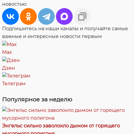
новостью:
Подпишитесь на наши каналы и получайте самые
важные и интересные новости первым
Max
Дзен
Телеграм
Популярное за неделю
Энгельс сильно заволокло дымом от горящего
мусорного полигона