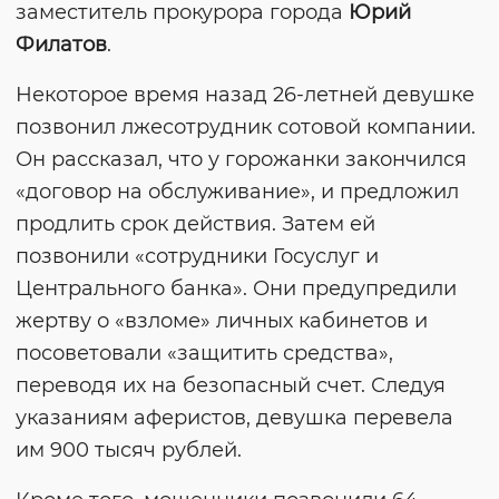
заместитель прокурора города
Юрий
Филатов
.
Некоторое время назад 26-летней девушке
позвонил лжесотрудник сотовой компании.
Он рассказал, что у горожанки закончился
«договор на обслуживание», и предложил
продлить срок действия. Затем ей
позвонили «сотрудники Госуслуг и
Центрального банка». Они предупредили
жертву о «взломе» личных кабинетов и
посоветовали «защитить средства»,
переводя их на безопасный счет. Следуя
указаниям аферистов, девушка перевела
им 900 тысяч рублей.