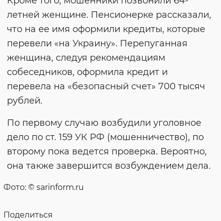
Кроме того, мошенники позвонили 64-
летней женщине. Пенсионерке рассказали,
что на ее имя оформили кредиты, которые
перевели «на Украину». Перепуганная
женщина, следуя рекомендациям
собеседников, оформила кредит и
перевела на «безопасный счет» 700 тысяч
рублей.
По первому случаю возбудили уголовное
дело по ст. 159 УК РФ (мошенничество), по
второму пока ведется проверка. Вероятно,
она также завершится возбуждением дела.
Фото: © sarinform.ru
Поделиться