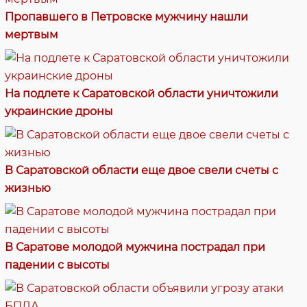
Пропавшего в Петровске мужчину нашли
мертвым
На подлете к Саратовской области уничтожили
украинские дроны
В Саратовской области еще двое свели счеты с
жизнью
В Саратове молодой мужчина пострадал при
падении с высоты