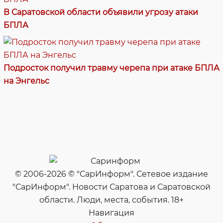
В Саратовской области объявили угрозу атаки
БПЛА
Подросток получил травму черепа при атаке БПЛА
на Энгельс
© 2006-2026 © "СарИнформ". Сетевое издание
"СарИнформ". Новости Саратова и Саратовской
области. Люди, места, события. 18+
Навигация