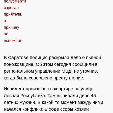
В Саратове полиция раскрыла дело о пьяной
поножовщине. Об этом сегодня сообщили в
региональном управлении МВД, не уточнив,
когда было совершено преступление.
Инцидент произошел в квартире на улице
Лесная Республика. Там выпивали двое 46-
летних мужчин. В какой-то момент между ними
начался конфликт. В ходе ссоры хозяин