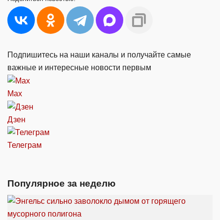
Подпишитесь на наши каналы и получайте самые
важные и интересные новости первым
Max
Дзен
Телеграм
Популярное за неделю