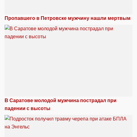
Пропавшего в Петровске мужчину нашли мертвым
В Саратове молодой мужчина пострадал при
падении с высоты