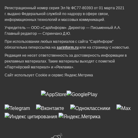
Регистрационный номер серия Эл № ФС77-80393 от 01 марта 2021
г. выдано Федеральной службой по надзору в сфере связи,
информационных технологий и массовых коммуникаций.
Учредитель — ООО «СарИнформ». Директор — Письменный А.А.
Главный редактор — Спринчанэ Д.Ю.
При использовании любых материалов с сайта "СарИнформ"
обязательна гиперссылка на
sarinform.ru
или на страницу с новостью.
Редакция не несет ответственность за достоверность информации в
рекламных материалах. Такие материалы выходят с пометкой
«Партнёрский материал» и «Реклама».
Сайт использует Cookie и сервиc Яндекс.Метрика