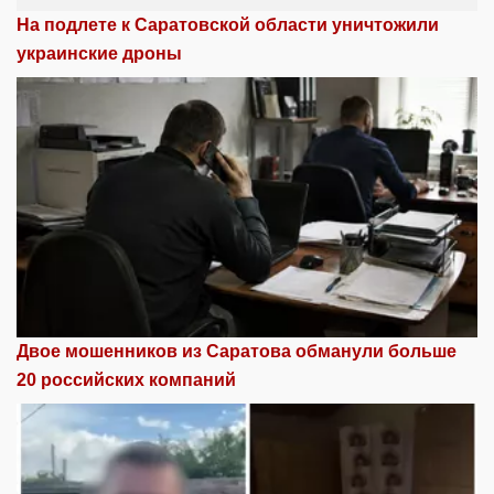
На подлете к Саратовской области уничтожили
украинские дроны
Двое мошенников из Саратова обманули больше
20 российских компаний