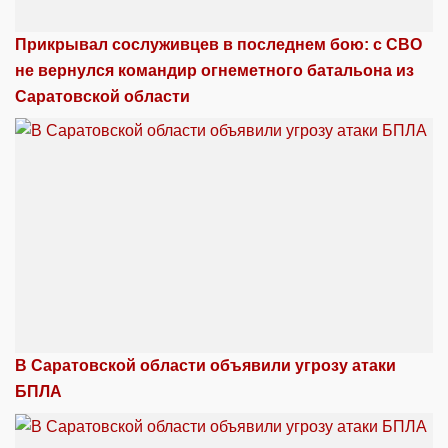
Прикрывал сослуживцев в последнем бою: с СВО
не вернулся командир огнеметного батальона из
Саратовской области
В Саратовской области объявили угрозу атаки
БПЛА