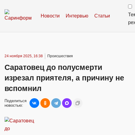
Те
Новости
Интервью
Статьи
ре
24 ноября 2025, 16:38
Происшествия
Саратовец до полусмерти
изрезал приятеля, а причину не
вспомнил
Поделиться
новостью: