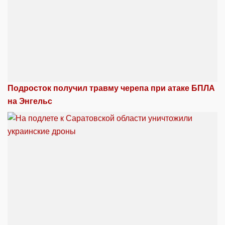
Подросток получил травму черепа при атаке БПЛА
на Энгельс