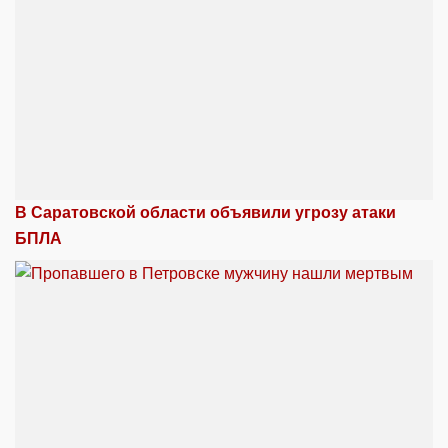
В Саратовской области объявили угрозу атаки
БПЛА