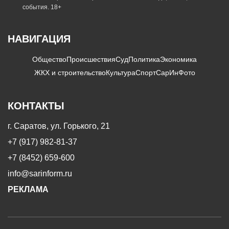
события. 18+
НАВИГАЦИЯ
Общество
Происшествия
Суд
Политика
Экономика
ЖКХ и строительство
Культура
Спорт
СарИнФото
КОНТАКТЫ
г. Саратов, ул. Горького, 21
+7 (917) 982-81-37
+7 (8452) 659-600
info@sarinform.ru
РЕКЛАМА