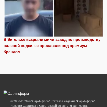
В Энгельсе вскрыли мини-завод по производству
паленой водки: ее продавали под премиум-
брендом
© 2006-2026 © "СарИнформ". Сетевое издание "СарИнформ".
Новости Саратова и Саратовской области. Люди, места,