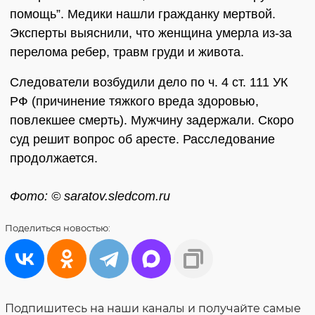
помощь”. Медики нашли гражданку мертвой.
Эксперты выяснили, что женщина умерла из-за
перелома ребер, травм груди и живота.
Следователи возбудили дело по ч. 4 ст. 111 УК
РФ (причинение тяжкого вреда здоровью,
повлекшее смерть). Мужчину задержали. Скоро
суд решит вопрос об аресте. Расследование
продолжается.
Фото: © saratov.sledcom.ru
Поделиться
новостью:
Подпишитесь на наши каналы и получайте самые