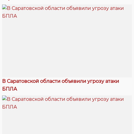
В Саратовской области объявили угрозу атаки
БПЛА