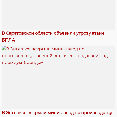
В Саратовской области объявили угрозу атаки
БПЛА
В Энгельсе вскрыли мини-завод по производству