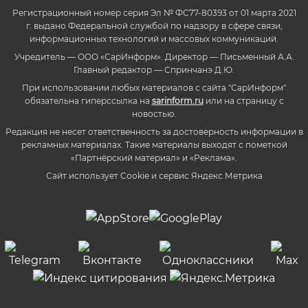
Регистрационный номер серия Эл № ФС77-80393 от 01 марта 2021
г. выдано Федеральной службой по надзору в сфере связи,
информационных технологий и массовых коммуникаций.
Учредитель — ООО «СарИнформ». Директор — Письменный А.А.
Главный редактор — Спринчанэ Д.Ю.
При использовании любых материалов с сайта "СарИнформ"
обязательна гиперссылка на
sarinform.ru
или на страницу с
новостью.
Редакция не несет ответственность за достоверность информации в
рекламных материалах. Такие материалы выходят с пометкой
«Партнёрский материал» и «Реклама».
Сайт использует Cookie и сервиc Яндекс.Метрика