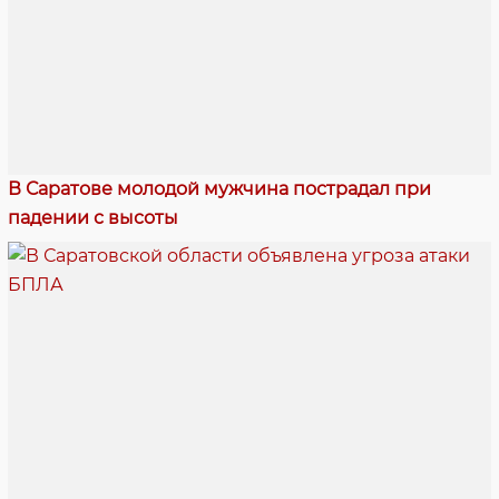
В Саратове молодой мужчина пострадал при
падении с высоты