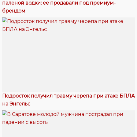
паленой водки: ее продавали под премиум-
брендом
Подросток получил травму черепа при атаке БПЛА
на Энгельс