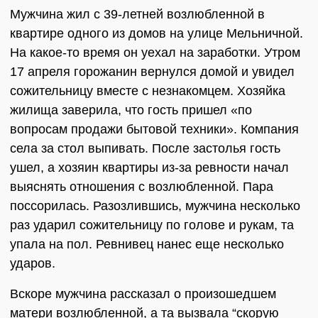
Мужчина жил с 39-летней возлюбленной в
квартире одного из домов на улице Мельничной.
На какое-то время он уехал на заработки. Утром
17 апреля горожанин вернулся домой и увидел
сожительницу вместе с незнакомцем. Хозяйка
жилища заверила, что гость пришел «по
вопросам продажи бытовой техники». Компания
села за стол выпивать. После застолья гость
ушел, а хозяин квартиры из-за ревности начал
выяснять отношения с возлюбленной. Пара
поссорилась. Разозлившись, мужчина несколько
раз ударил сожительницу по голове и рукам, та
упала на пол. Ревнивец нанес еще несколько
ударов.
Вскоре мужчина рассказал о произошедшем
матери возлюбленной, а та вызвала “скорую