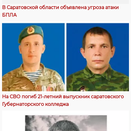
В Саратовской области объявлена угроза атаки
БПЛА
На СВО погиб 21-летний выпускник саратовского
Губернаторского колледжа