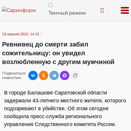
Темный режим
19 апреля 2022, 14:15
Ревнивец до смерти забил
сожительницу: он увидел
возлюбленную с другим мужчиной
Поделиться
новостью:
В городе Балашове Саратовской области
задержали 43-летнего местного жителя, которого
подозревают в убийстве. Об этом сегодня
сообщила пресс-служба регионального
управления Следственного комитета России.