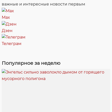
важные и интересные новости первым
Max
Дзен
Телеграм
Популярное за неделю