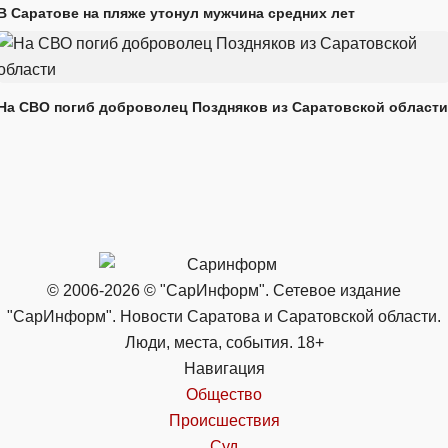
В Саратове на пляже утонул мужчина средних лет
На СВО погиб доброволец Поздняков из Саратовской области
© 2006-2026 © "СарИнформ". Сетевое издание
"СарИнформ". Новости Саратова и Саратовской области.
Люди, места, события. 18+
Навигация
Общество
Происшествия
Суд