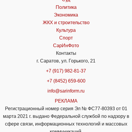
Политика
Экономика
ЖКХ и строительство
Культура
Спорт
СарИнФото
Контакты
г. Саратов, ул. Горького, 21
+7 (917) 982-81-37
+7 (8452) 659-600
info@sarinform.ru
РЕКЛАМА
Регистрационный номер серия Эл № ФС77-80393 от 01
марта 2021 г. выдано Федеральной службой по надзору в
сфере связи, информационных технологий и массовых
коммуникаций.