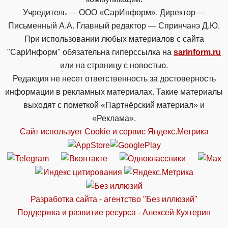
Учредитель — ООО «СарИнформ». Директор —
Письменный А.А. Главный редактор — Спринчанэ Д.Ю.
При использовании любых материалов с сайта
"СарИнформ" обязательна гиперссылка на
sarinform.ru
или на страницу с новостью.
Редакция не несет ответственность за достоверность
информации в рекламных материалах. Такие материалы
выходят с пометкой «Партнёрский материал» и
«Реклама».
Сайт использует Cookie и сервиc Яндекс.Метрика
Разработка сайта - агентство "Без иллюзий"
Поддержка и развитие ресурса - Алексей Кухтерин