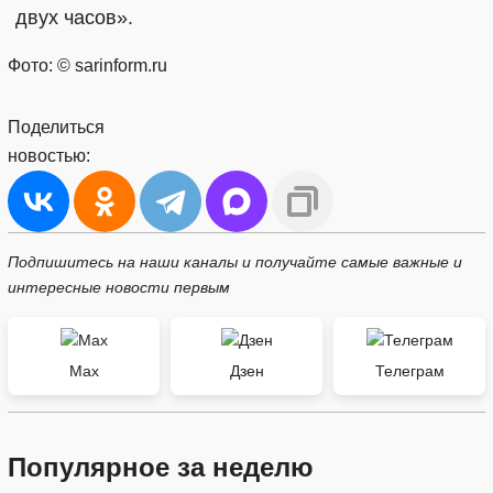
двух часов».
Фото: © sarinform.ru
Поделиться
новостью:
Подпишитесь на наши каналы и получайте самые важные и
интересные новости первым
Max
Дзен
Телеграм
Популярное за неделю