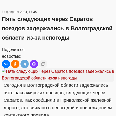
11 февраля 2024, 17:35
Пять следующих через Саратов
поездов задержались в Волгоградской
области из-за непогоды
Поделиться
новостью:
Сегодня в Волгоградской области задержались
пять пассажирских поездов, следующих через
Саратов. Как сообщили в Приволжской железной
дороге, это связано с непогодой и повреждением
контактного провода.