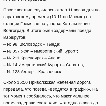
Происшествие случилось около 11 часов дня по
саратовскому времени (10:11 по Москве) на
станции Гремячая на участке Котельниково –
Волгоград. В итоге были задержаны поезда
маршрутов:
– № 98 Кисловодск – Тында;
– № 357 Уфа – Имеретинский Курорт;
– № 211 Красноярск – Анапа;
– № 14 Имеретинский Курорт – Саратов;
– № 128 Адлер – Красноярск.
Около 15:50 Приволжская железная дорога
передала, что поезда «вводятся в график». На
тот момент сообщалось, что максимальное
время задержки составляет «от одного часа до