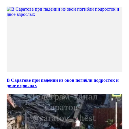
В Саратове при падении из окон погибли подросток и
двое взрослых