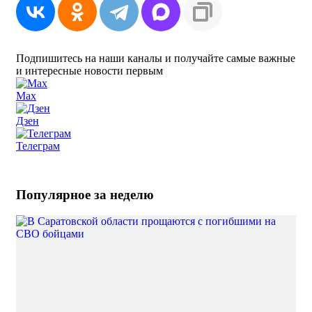
Подпишитесь на наши каналы и получайте самые важные
и интересные новости первым
Max
Дзен
Телеграм
Популярное за неделю