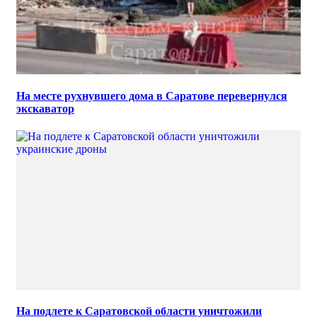
На месте рухнувшего дома в Саратове перевернулся
экскаватор
На подлете к Саратовской области уничтожили