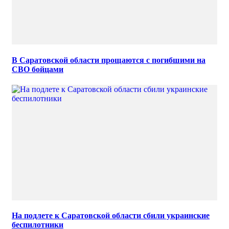
В Саратовской области прощаются с погибшими на
СВО бойцами
На подлете к Саратовской области сбили украинские
беспилотники