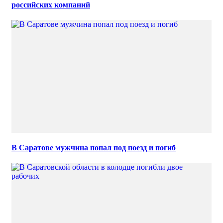
российских компаний
В Саратове мужчина попал под поезд и погиб