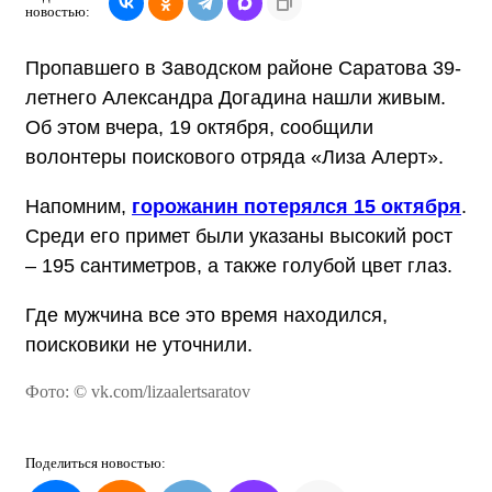
новостью:
Пропавшего в Заводском районе Саратова 39-
летнего Александра Догадина нашли живым.
Об этом вчера, 19 октября, сообщили
волонтеры поискового отряда «Лиза Алерт».
Напомним,
горожанин потерялся 15 октября
.
Среди его примет были указаны высокий рост
– 195 сантиметров, а также голубой цвет глаз.
Где мужчина все это время находился,
поисковики не уточнили.
Фото: © vk.com/lizaalertsaratov
Поделиться
новостью: