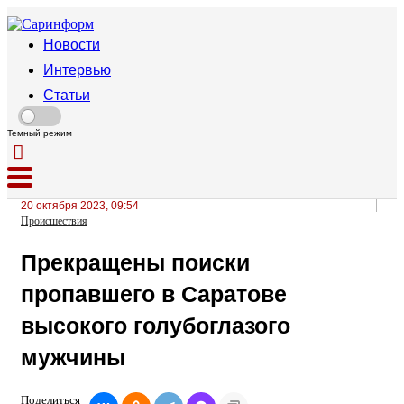
Новости
Интервью
Статьи
Темный режим
20 октября 2023, 09:54
Происшествия
Прекращены поиски
пропавшего в Саратове
высокого голубоглазого
мужчины
Поделиться