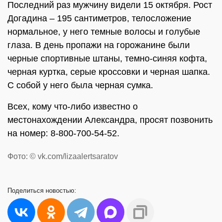
Последний раз мужчину видели 15 октября. Рост
Догадина – 195 сантиметров, телосложение
нормальное, у него темные волосы и голубые
глаза. В день пропажи на горожанине были
черные спортивные штаны, темно-синяя кофта,
черная куртка, серые кроссовки и черная шапка.
С собой у него была черная сумка.
Всех, кому что-либо известно о
местонахождении Александра, просят позвонить
на номер: 8-800-700-54-52.
Фото: © vk.com/lizaalertsaratov
Поделиться
новостью: