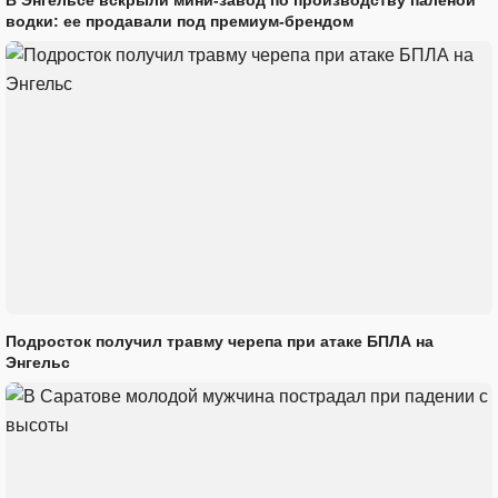
водки: ее продавали под премиум-брендом
Подросток получил травму черепа при атаке БПЛА на
Энгельс