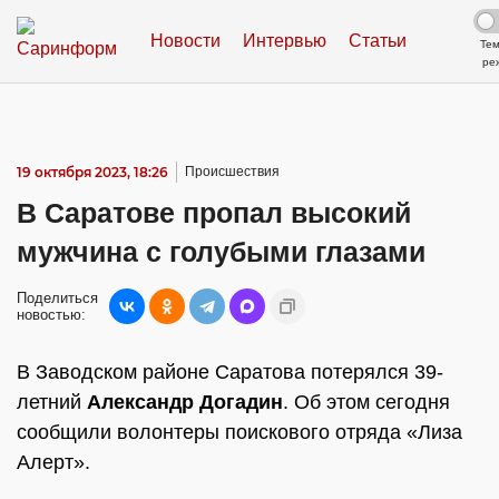
Новости
Интервью
Статьи
Те
ре
19 октября 2023, 18:26
Происшествия
В Саратове пропал высокий
мужчина с голубыми глазами
Поделиться
новостью:
В Заводском районе Саратова потерялся 39-
летний
Александр Догадин
. Об этом сегодня
сообщили волонтеры поискового отряда «Лиза
Алерт».