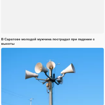
В Саратове молодой мужчина пострадал при падении с
высоты