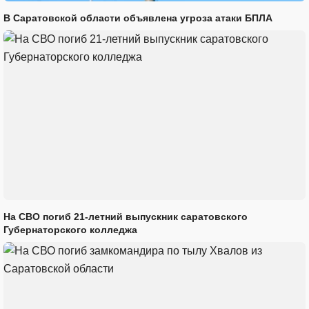
В Саратовской области объявлена угроза атаки БПЛА
На СВО погиб 21-летний выпускник саратовского
Губернаторского колледжа