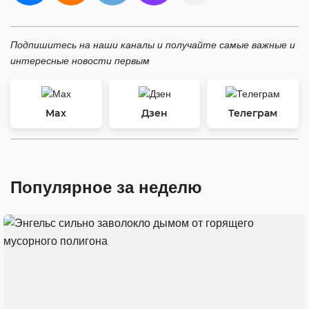
Подпишитесь на наши каналы и получайте самые важные и
интересные новости первым
Max
Дзен
Телеграм
Популярное за неделю