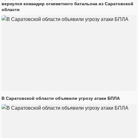
вернулся командир огнеметного батальона из Саратовской
области
В Саратовской области объявили угрозу атаки БПЛА