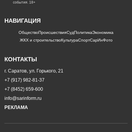
события. 18+
НАВИГАЦИЯ
Общество
Происшествия
Суд
Политика
Экономика
ЖКХ и строительство
Культура
Спорт
СарИнФото
КОНТАКТЫ
г. Саратов, ул. Горького, 21
+7 (917) 982-81-37
+7 (8452) 659-600
info@sarinform.ru
РЕКЛАМА