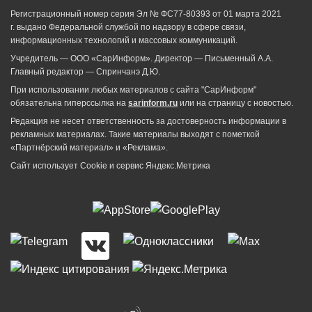
Регистрационный номер серия Эл № ФС77-80393 от 01 марта 2021
г. выдано Федеральной службой по надзору в сфере связи,
информационных технологий и массовых коммуникаций.
Учредитель — ООО «СарИнформ». Директор — Письменный А.А.
Главный редактор — Спринчанэ Д.Ю.
При использовании любых материалов с сайта "СарИнформ"
обязательна гиперссылка на
sarinform.ru
или на страницу с новостью.
Редакция не несет ответственность за достоверность информации в
рекламных материалах. Такие материалы выходят с пометкой
«Партнёрский материал» и «Реклама».
Сайт использует Cookie и сервиc Яндекс.Метрика