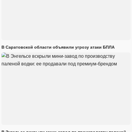
В Саратовской области объявили угрозу атаки БПЛА
В Энгельсе вскрыли мини-завод по производству паленой