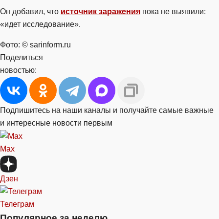
Он добавил, что
источник заражения
пока не выявили:
«идет исследование».
Фото: © sarinform.ru
Поделиться
новостью:
Подпишитесь на наши каналы и получайте самые важные
и интересные новости первым
Max
Дзен
Телеграм
Популярное за неделю