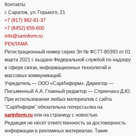
Контакты
г. Саратов, ул. Горького, 21
+7 (917) 982-81-37
+7 (8452) 659-600
info@sarinform.ru
РЕКЛАМА
Регистрационный номер серия Эл № ФС77-80393 от 01
марта 2021 г. выдано Федеральной службой по надзору
в сфере связи, информационных технологий и
массовых коммуникаций.
Учредитель — ООО «СарИнформ». Директор —
Письменный А.А. Главный редактор — Спринчанэ Д.Ю.
При использовании любых материалов с сайта
"СарИнформ" обязательна гиперссылка на
sarinform.ru
или на страницу с новостью.
Редакция не несет ответственность за достоверность
информации в рекламных материалах. Такие