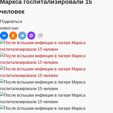
Маркса госпитализировали 15
человек
Поделиться
новостью: