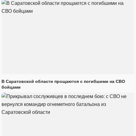
В Саратовской области прощаются с погибшими на СВО
бойцами