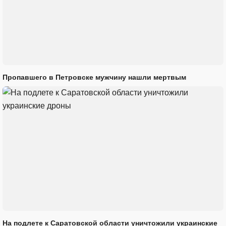
Пропавшего в Петровске мужчину нашли мертвым
На подлете к Саратовской области уничтожили украинские