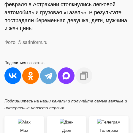
февраля в Астрахани столкнулись легковой
автомобиль и грузовая «Газель». В результате
пострадали беременная девушка, дети, мужчина
и женщины.
Фото: © sarinform.ru
Поделиться
новостью:
Подпишитесь на наши каналы и получайте самые важные и
интересные новости первым
Max
Дзен
Телеграм