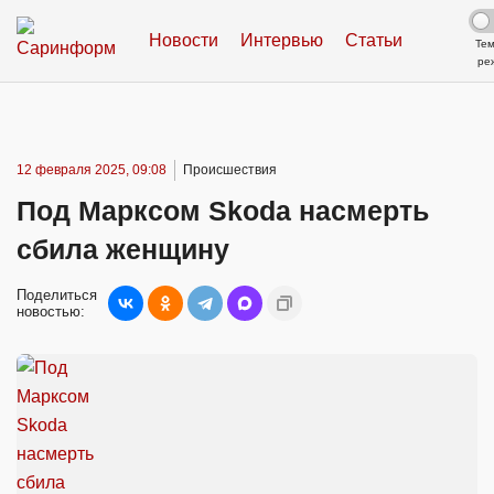
Новости
Интервью
Статьи
Те
ре
12 февраля 2025, 09:08
Происшествия
Под Марксом Skoda насмерть
сбила женщину
Поделиться
новостью: