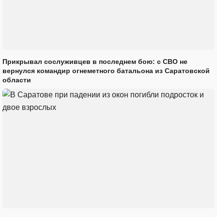
Прикрывал сослуживцев в последнем бою: с СВО не
вернулся командир огнеметного батальона из Саратовской
области