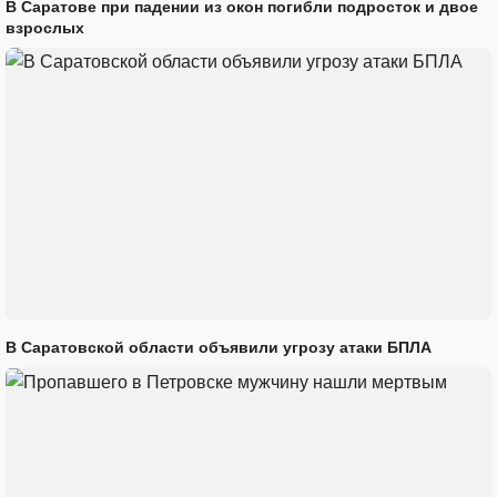
В Саратове при падении из окон погибли подросток и двое
взрослых
В Саратовской области объявили угрозу атаки БПЛА