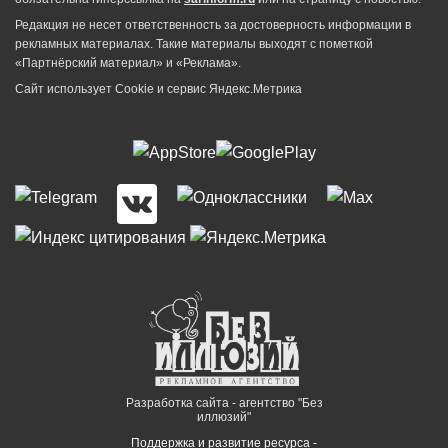
Редакция не несет ответственность за достоверность информации в
рекламных материалах. Такие материалы выходят с пометкой
«Партнёрский материал» и «Реклама».
Сайт использует Cookie и сервиc Яндекс.Метрика
Разработка сайта - агентство "Без
иллюзий"
Поддержка и развитие ресурса -