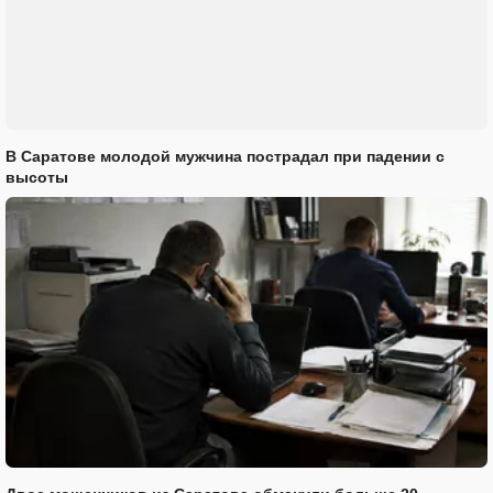
В Саратове молодой мужчина пострадал при падении с
высоты