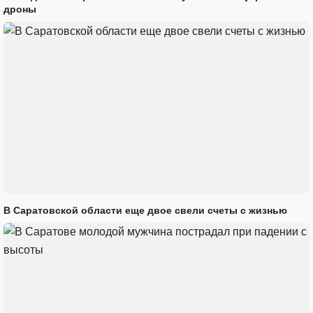
дроны
В Саратовской области еще двое свели счеты с жизнью