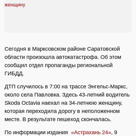
Сегодня в Марксовском районе Саратовской
области произошла автокатастрофа. Об этом
сообщил отдел пропаганды региональной
ГИБДД.
ДТП случилось в 7:00 на трассе Энгельс-Маркс,
около села Павловка. Здесь 43-летний водитель
Skoda Octavia наехал на 34-летнюю женщину,
которая переходила дорогу в неположенном
месте. В результате пешеход скончалась.
По информации издания
«Астрахань 24»
, 9