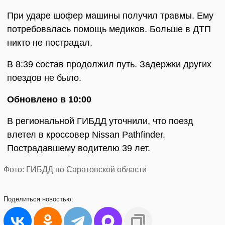
При ударе шофер машины получил травмы. Ему
потребовалась помощь медиков. Больше в ДТП
никто не пострадал.
В 8:39 состав продолжил путь. Задержки других
поездов не было.
Обновлено в 10:00
В региональной ГИБДД уточнили, что поезд
влетел в кроссовер Nissan Pathfinder.
Пострадавшему водителю 39 лет.
Фото: ГИБДД по Саратовской области
Поделиться
новостью: