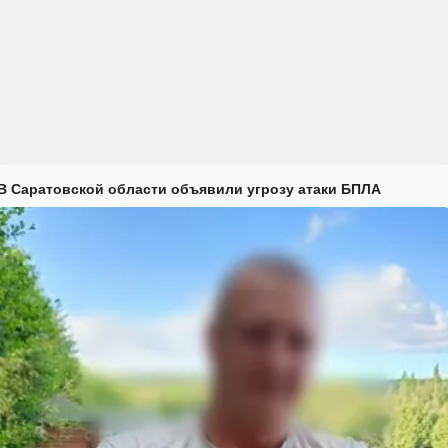
В Саратовской области объявили угрозу атаки БПЛА