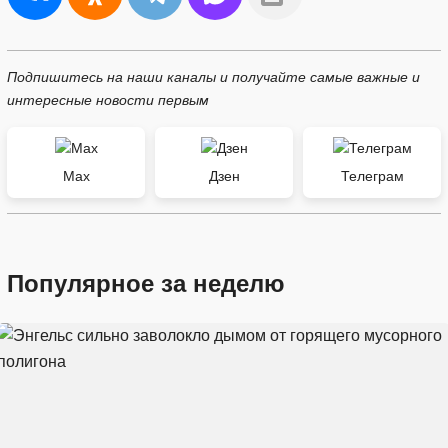
Подпишитесь на наши каналы и получайте самые важные и
интересные новости первым
Max
Дзен
Телеграм
Популярное за неделю