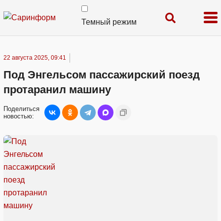
Темный режим
22 августа 2025, 09:41
Под Энгельсом пассажирский поезд
протаранил машину
Поделиться
новостью: