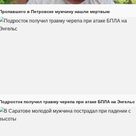
Пропавшего в Петровске мужчину нашли мертвым
Подросток получил травму черепа при атаке БПЛА на Энгельс