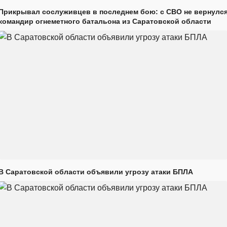
Прикрывал сослуживцев в последнем бою: с СВО не вернулс
командир огнеметного батальона из Саратовской области
В Саратовской области объявили угрозу атаки БПЛА