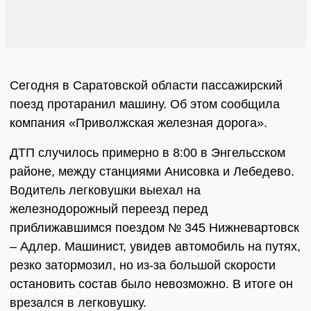
Сегодня в Саратовской области пассажирский
поезд протаранил машину. Об этом сообщила
компания «Приволжская железная дорога».
ДТП случилось примерно в 8:00 в Энгельсском
районе, между станциями Анисовка и Лебедево.
Водитель легковушки выехал на
железнодорожный переезд перед
приближавшимся поездом № 345 Нижневартовск
– Адлер. Машинист, увидев автомобиль на путях,
резко затормозил, но из-за большой скорости
остановить состав было невозможно. В итоге он
врезался в легковушку.