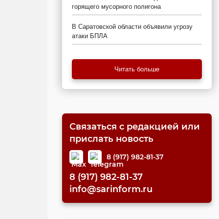
горящего мусорного полигона
В Саратовской области объявили угрозу
атаки БПЛА
Читать больше
Связаться с редакцией или
прислать новость
8 (917) 982-81-37
8 (917) 982-81-37
info@sarinform.ru