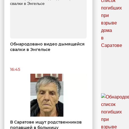
Обнародовано видео дымящейся
свалки в Энгельсе
16:45
В Саратове ищут родственников
попавшей в больницу