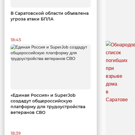
В Саратовской области объявлена
угроза атаки БПЛА
18:45
«Единая Россия» и SuperJob
создадут общероссийскую
платформу для трудоустройства
ветеранов СВО
18:39