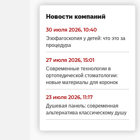
Новости компаний
30 июля 2026, 10:40
Эзофагоскопия у детей: что это за
процедура
27 июля 2026, 15:01
Современные технологии в
ортопедической стоматологии:
новые материалы для коронок
23 июля 2026, 11:17
Душевая панель: современная
альтернатива классическому душу