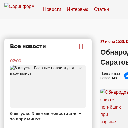
Новости
Интервью
Статьи
27 июля 2025, 1
Все новости
Обнаро
Сарато
07:00
Поделиться
новостью:
6 августа. Главные новости дня –
за пару минут