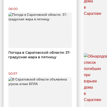
06:00
Погода в Саратовской области: 37-
градусная жара в пятницу
00:57