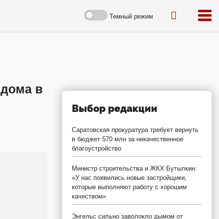
Темный режим
 дома в
Выбор редакции
Саратовская прокуратура требует вернуть
в бюджет 570 млн за некачественное
благоустройство
Министр строительства и ЖКХ Бутылкин:
«У нас появились новые застройщики,
которые выполняют работу с хорошим
качеством»
Энгельс сильно заволокло дымом от