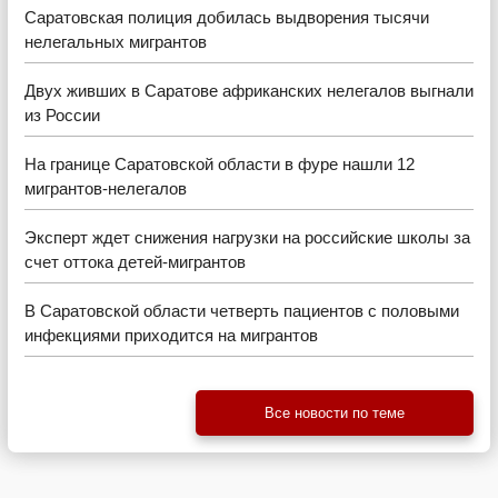
Саратовская полиция добилась выдворения тысячи
нелегальных мигрантов
Двух живших в Саратове африканских нелегалов выгнали
из России
На границе Саратовской области в фуре нашли 12
мигрантов-нелегалов
Эксперт ждет снижения нагрузки на российские школы за
счет оттока детей-мигрантов
В Саратовской области четверть пациентов с половыми
инфекциями приходится на мигрантов
Все новости по теме