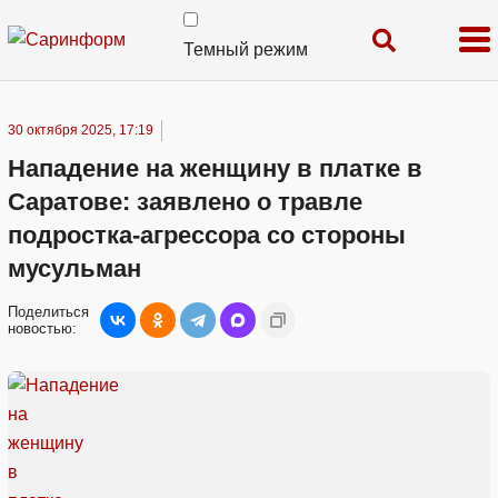
Темный режим
30 октября 2025, 17:19
Нападение на женщину в платке в
Саратове: заявлено о травле
подростка-агрессора со стороны
мусульман
Поделиться
новостью: