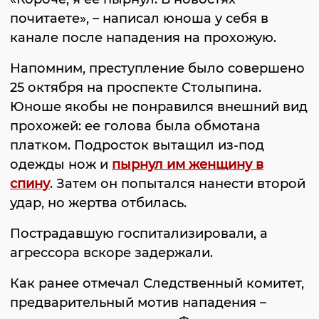
почитаете», – написал юноша у себя в
канале после нападения на прохожую.
Напомним, преступление было совершено
25 октября на проспекте Столыпина.
Юноше якобы не понравился внешний вид
прохожей: ее голова была обмотана
платком. Подросток вытащил из-под
одежды нож и
пырнул им женщину в
спину
. Затем он попытался нанести второй
удар, но жертва отбилась.
Пострадавшую госпитализировали, а
агрессора вскоре задержали.
Как ранее отмечал Следственный комитет,
предварительный мотив нападения –