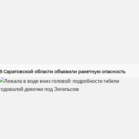
В Саратовской области объявили ракетную опасность