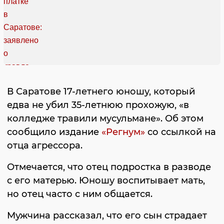
В Саратове 17-летнего юношу, который
едва не убил 35-летнюю прохожую, «в
колледже травили мусульмане». Об этом
сообщило издание
«Регнум»
со ссылкой на
отца агрессора.
Отмечается, что отец подростка в разводе
с его матерью. Юношу воспитывает мать,
но отец часто с ним общается.
Мужчина рассказал, что его сын страдает