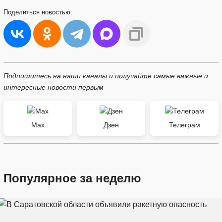
Поделиться
новостью:
Подпишитесь на наши каналы и получайте самые важные и
интересные новости первым
Max
Дзен
Телеграм
Популярное за неделю