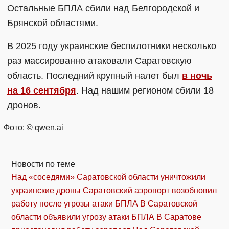
Остальные БПЛА сбили над Белгородской и
Брянской областями.
В 2025 году украинские беспилотники несколько
раз массированно атаковали Саратовскую
область. Последний крупный налет был
в ночь
на 16 сентября
. Над нашим регионом сбили 18
дронов.
Фото: © qwen.ai
Новости по теме
Над «соседями» Саратовской области уничтожили
украинские дроны
Саратовский аэропорт возобновил
работу после угрозы атаки БПЛА
В Саратовской
области объявили угрозу атаки БПЛА
В Саратове