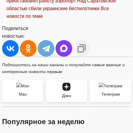
приостановил работу аэропорт
Над Саратовской
областью сбили украинские беспилотники
Все
новости по теме
Поделиться
новостью:
Подпишитесь на наши каналы и получайте самые важные и
интересные новости первым
Max
Телеграм
Дзен
Популярное за неделю