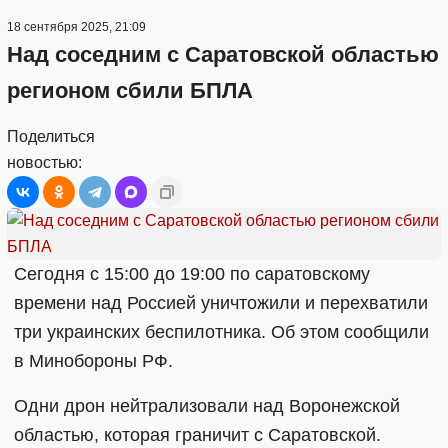
18 сентября 2025, 21:09
Над соседним с Саратовской областью
регионом сбили БПЛА
Поделиться
новостью:
Сегодня с 15:00 до 19:00 по саратовскому
времени над Россией уничтожили и перехватили
три украинских беспилотника. Об этом сообщили
в Минобороны РФ.
Одни дрон нейтрализовали над Воронежской
областью, которая граничит с Саратовской.