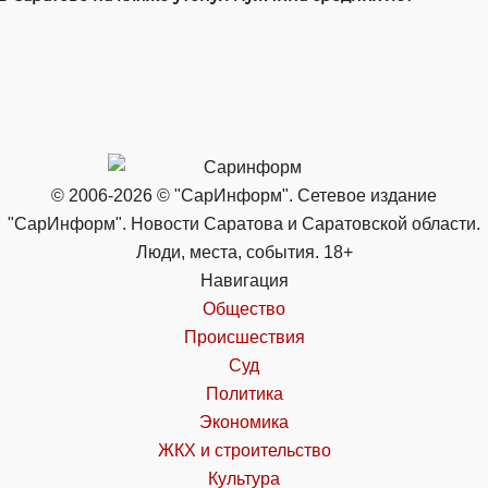
© 2006-2026 © "СарИнформ". Сетевое издание
"СарИнформ". Новости Саратова и Саратовской области.
Люди, места, события. 18+
Навигация
Общество
Происшествия
Суд
Политика
Экономика
ЖКХ и строительство
Культура