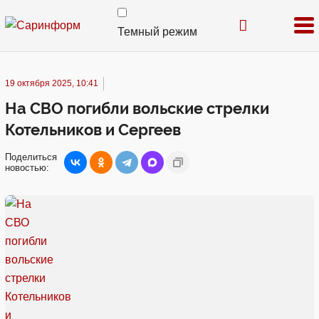
Темный режим
19 октября 2025, 10:41
На СВО погибли вольские стрелки
Котельников и Сергеев
Поделиться
новостью: