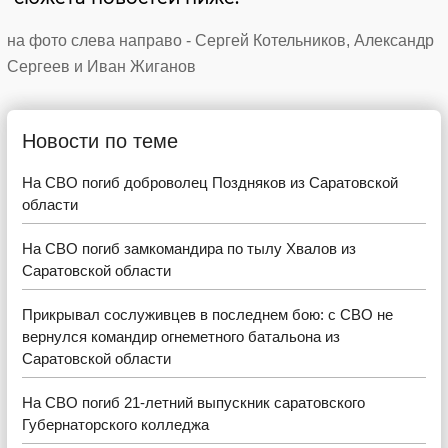
на фото слева направо - Сергей Котельников, Александр
Сергеев и Иван Жиганов
Новости по теме
На СВО погиб доброволец Поздняков из Саратовской
области
На СВО погиб замкомандира по тылу Хвалов из
Саратовской области
Прикрывал сослуживцев в последнем бою: с СВО не
вернулся командир огнеметного батальона из
Саратовской области
На СВО погиб 21-летний выпускник саратовского
Губернаторского колледжа