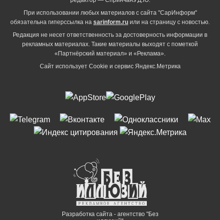
При использовании любых материалов с сайта "СарИнформ"
обязательна гиперссылка на
sarinform.ru
или на страницу с новостью.
Редакция не несет ответственность за достоверность информации в
рекламных материалах. Такие материалы выходят с пометкой
«Партнёрский материал» и «Реклама».
Сайт использует Cookie и сервиc Яндекс.Метрика
Разработка сайта - агентство "Без