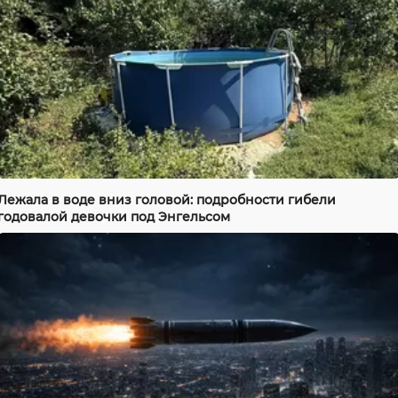
Лежала в воде вниз головой: подробности гибели
годовалой девочки под Энгельсом