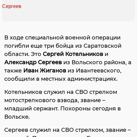
В ходе специальной военной операции
погибли еще три бойца из Саратовской
области. Это
Сергей Котельников
и
Александр Сергеев
из Вольского района, а
также
Иван Жиганов
из Ивантеевского,
сообщили в местных администрациях.
Котельников служил на СВО стрелком
мотострелкового взвода, звание –
младший сержант. Похороны сегодня в
Вольске.
Сергеев служил на СВО стрелком, звание –