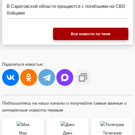
В Саратовской области прощаются с погибшими на СВО
бойцами
Все новости по теме
Поделиться
новостью:
Подпишитесь на наши каналы и получайте самые важные и
интересные новости первым
Max
Дзен
Телеграм