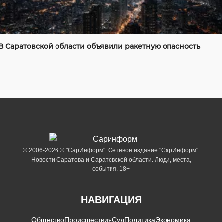
В Саратовской области объявили ракетную опасность
© 2006-2026 © "СарИнформ". Сетевое издание "СарИнформ".
Новости Саратова и Саратовской области. Люди, места,
события. 18+
НАВИГАЦИЯ
Общество
Происшествия
Суд
Политика
Экономика