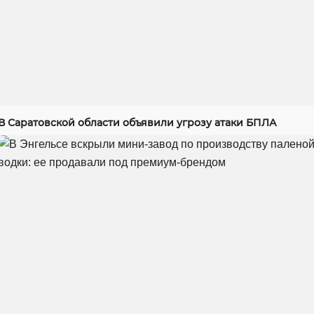
В Саратовской области объявили угрозу атаки БПЛА