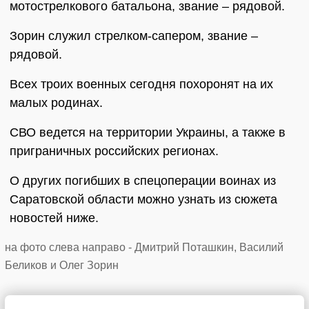
мотострелкового батальона, звание – рядовой.
Зорин служил стрелком-сапером, звание –
рядовой.
Всех троих военных сегодня похоронят на их
малых родинах.
СВО ведется на территории Украины, а также в
приграничных российских регионах.
О других погибших в спецоперации воинах из
Саратовской области можно узнать из сюжета
новостей ниже.
на фото слева направо - Дмитрий Поташкин, Василий
Беликов и Олег Зорин