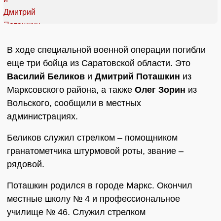
В ходе специальной военной операции погибли
еще три бойца из Саратовской области. Это
Василий Беликов
и
Дмитрий Поташкин
из
Марксовского района, а также
Олег Зорин
из
Вольского, сообщили в местных
администрациях.
Беликов служил стрелком – помощником
гранатометчика штурмовой роты, звание –
рядовой.
Поташкин родился в городе Маркс. Окончил
местные школу № 4 и профессиональное
училище № 46. Служил стрелком