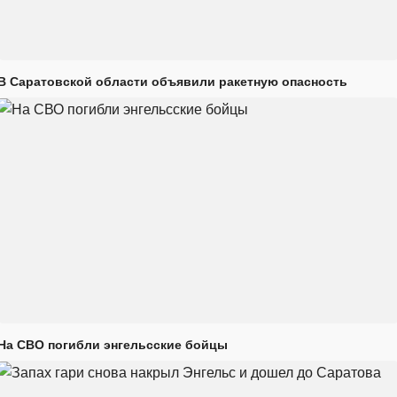
В Саратовской области объявили ракетную опасность
На СВО погибли энгельсские бойцы