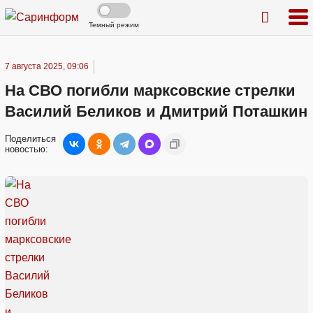
Темный режим
7 августа 2025, 09:06
На СВО погибли марксовские стрелки
Василий Беликов и Дмитрий Поташкин
Поделиться
новостью: