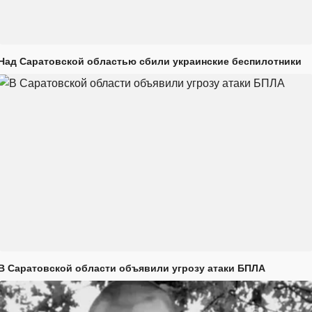
Над Саратовской областью сбили украинские беспилотники
В Саратовской области объявили угрозу атаки БПЛА