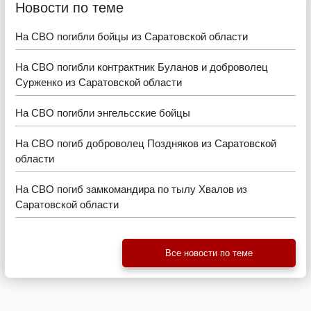
Новости по теме
На СВО погибли бойцы из Саратовской области
На СВО погибли контрактник Буланов и доброволец
Сурженко из Саратовской области
На СВО погибли энгельсские бойцы
На СВО погиб доброволец Поздняков из Саратовской
области
На СВО погиб замкомандира по тылу Хвалов из
Саратовской области
Все новости по теме