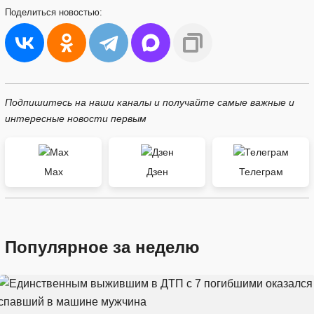
Поделиться
новостью:
Подпишитесь на наши каналы и получайте самые важные и
интересные новости первым
Max
Дзен
Телеграм
Популярное за неделю