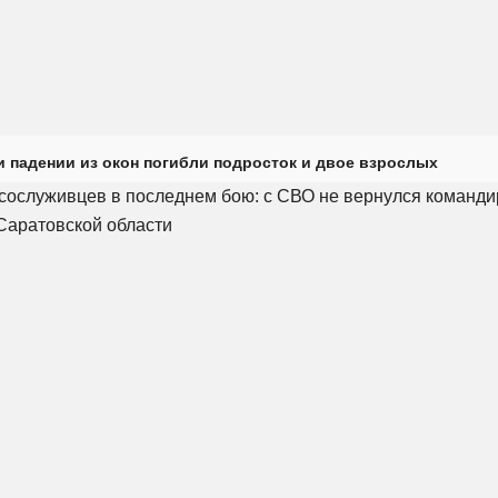
и падении из окон погибли подросток и двое взрослых