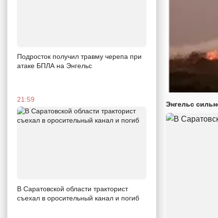
Подросток получил травму черепа при
атаке БПЛА на Энгельс
21:59
Энгельс сильн
В Саратовской области тракторист
съехал в оросительный канал и погиб