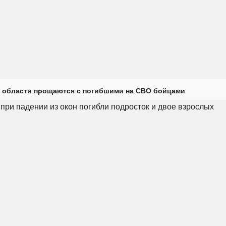
 области прощаются с погибшими на СВО бойцами