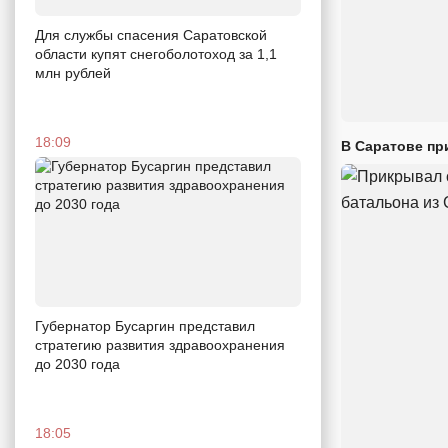
Для службы спасения Саратовской
области купят снегоболотоход за 1,1
млн рублей
18:09
В Саратове пр
Губернатор Бусаргин представил
стратегию развития здравоохранения
до 2030 года
18:05