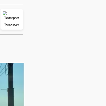
Телеграм