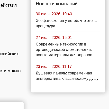
Новости компаний
действия
30 июля 2026, 10:40
Эзофагоскопия у детей: что это за
процедура
27 июля 2026, 15:01
Современные технологии в
ортопедической стоматологии:
оссийских
новые материалы для коронок
23 июля 2026, 11:17
асти можно
Душевая панель: современная
альтернатива классическому душу