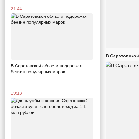
21:44
В Саратовской
В Саратовской области подорожал
бензин популярных марок
19:13