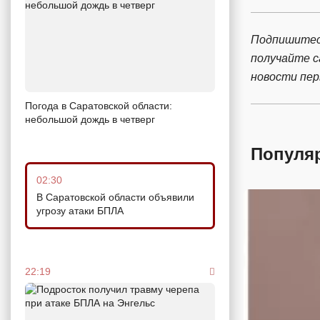
Подпишитес
получайте 
новости пе
Погода в Саратовской области:
небольшой дождь в четверг
Популя
02:30
В Саратовской области объявили
угрозу атаки БПЛА
22:19