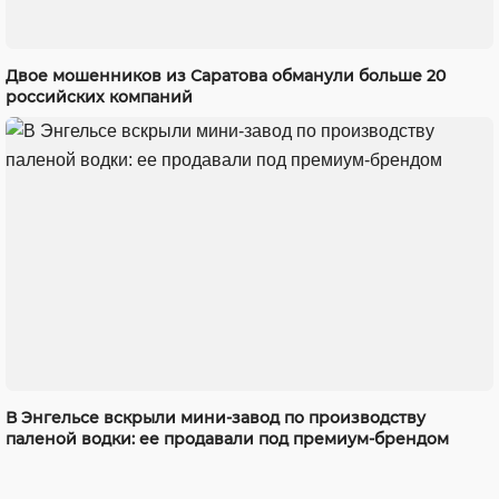
Двое мошенников из Саратова обманули больше 20
российских компаний
В Энгельсе вскрыли мини-завод по производству
паленой водки: ее продавали под премиум-брендом