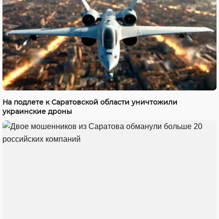
На подлете к Саратовской области уничтожили
украинские дроны