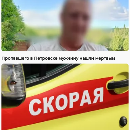
Пропавшего в Петровске мужчину нашли мертвым