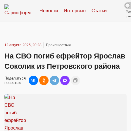
Новости
Интервью
Статьи
Те
ре
12 августа 2025, 20:28
Происшествия
На СВО погиб ефрейтор Ярослав
Соколик из Петровского района
Поделиться
новостью: