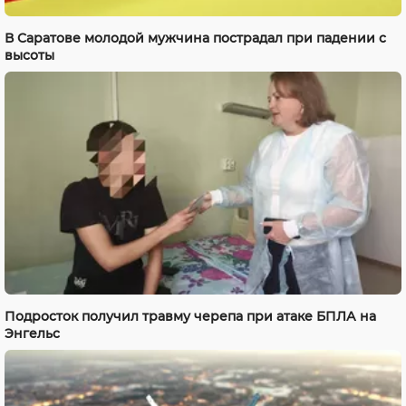
В Саратове молодой мужчина пострадал при падении с
высоты
Подросток получил травму черепа при атаке БПЛА на
Энгельс