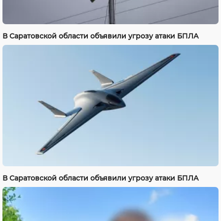
В Саратовской области объявили угрозу атаки БПЛА
В Саратовской области объявили угрозу атаки БПЛА