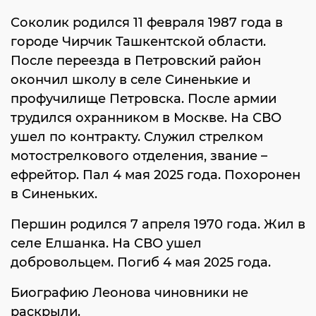
Соколик родился 11 февраля 1987 года в
городе Чирчик Ташкентской области.
После переезда в Петровский район
окончил школу в селе Синенькие и
профучилище Петровска. После армии
трудился охранником в Москве. На СВО
ушел по контракту. Служил стрелком
мотострелкового отделения, звание –
ефрейтор. Пал 4 мая 2025 года. Похоронен
в Синеньких.
Першин родился 7 апреля 1970 года. Жил в
селе Елшанка. На СВО ушел
добровольцем. Погиб 4 мая 2025 года.
Биографию Леонова чиновники не
раскрыли.