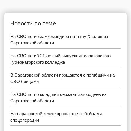
Новости по теме
На СВО погиб замкомандира по тылу Хвалов из
Саратовской области
На СВО погиб 21-летний выпускник саратовского
Губернаторского колледжа
В Саратовской области прощаются с погибшими на
СВО бойцами
На СВО погиб младший сержант Загороднев из
Саратовской области
На саратовской земле прощаются с бойцами
спецоперации