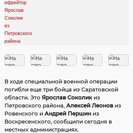
В ходе специальной военной операции
погибли еще три бойца из Саратовской
области. Это
Ярослав Соколик
из
Петровского района,
Алексей Леонов
из
Ровенского и
Андрей Першин
из
Воскресенского, сообщили сегодня в
местных администрациях.