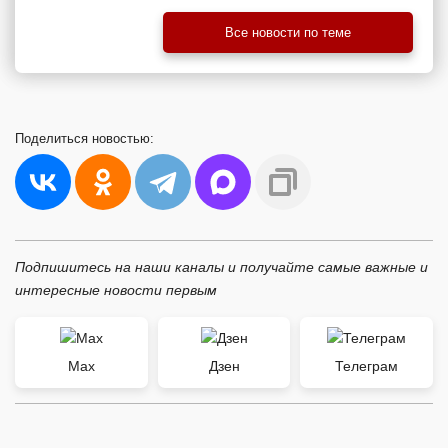
Все новости по теме
Поделиться
новостью:
Подпишитесь на наши каналы и получайте самые важные и
интересные новости первым
Max
Дзен
Телеграм