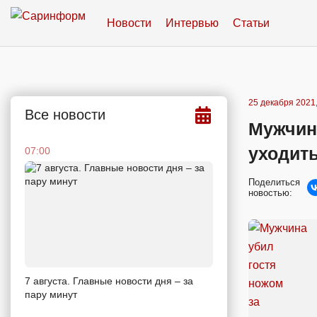
Новости
Интервью
Статьи
25 декабря 2021,
Все новости
Мужчина
уходит
07:00
Поделиться
новостью:
7 августа. Главные новости дня – за
пару минут