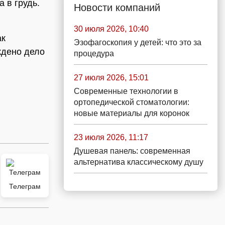
 в грудь.
Новости компаний
30 июля 2026, 10:40
ак
Эзофагоскопия у детей: что это за
ждено дело
процедура
27 июля 2026, 15:01
Современные технологии в
ортопедической стоматологии:
новые материалы для коронок
23 июля 2026, 11:17
Душевая панель: современная
альтернатива классическому душу
Телеграм