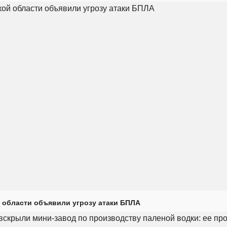
 области объявили угрозу атаки БПЛА