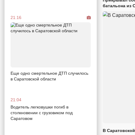
батальона из 
21:16
Еще одно смертельное ДТП случилось
в Саратовской области
21:04
Водитель легковушки погиб в
столкновении с грузовиком под
Саратовом
В Саратовской