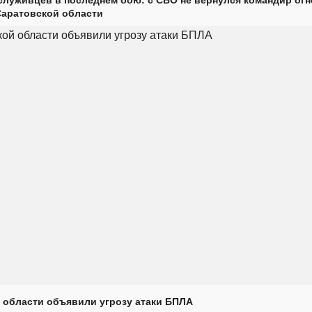
Саратовской области
 области объявили угрозу атаки БПЛА