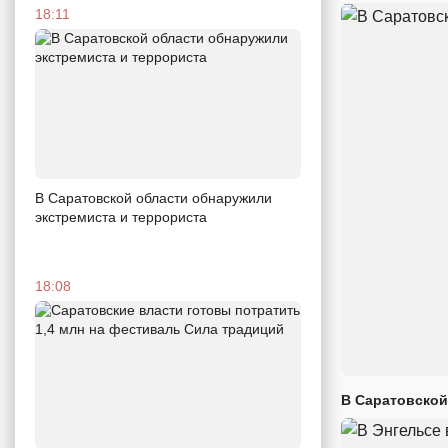
18:11
В Саратовской области обнаружили
экстремиста и террориста
18:08
В Саратовской