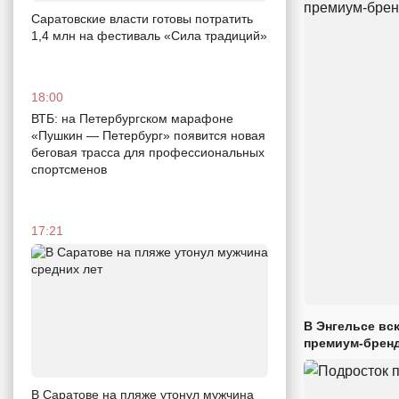
Саратовские власти готовы потратить
1,4 млн на фестиваль «Сила традиций»
18:00
ВТБ: на Петербургском марафоне
«Пушкин — Петербург» появится новая
беговая трасса для профессиональных
спортсменов
17:21
В Энгельсе вс
премиум-брен
В Саратове на пляже утонул мужчина