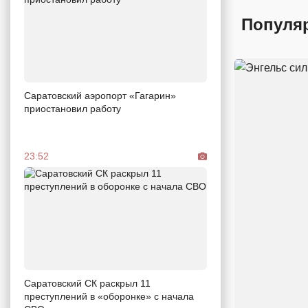
Популя
Саратовский аэропорт «Гагарин»
приостановил работу
23:52
Саратовский СК раскрыл 11
преступлений в «оборонке» с начала