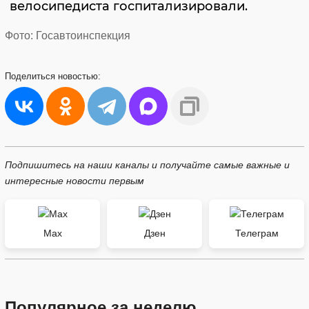
велосипедиста госпитализировали.
Фото: Госавтоинспекция
Поделиться
новостью:
Подпишитесь на наши каналы и получайте самые важные и
интересные новости первым
Max
Дзен
Телеграм
Популярное за неделю