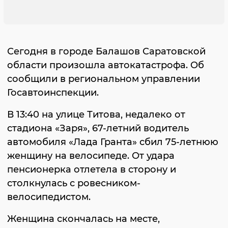
Сегодня в городе Балашов Саратовской
области произошла автокатастрофа. Об
сообщили в региональном управлении
Госавтоинспекции.
В 13:40 на улице Титова, недалеко от
стадиона «Заря», 67-летний водитель
автомобиля «Лада Гранта» сбил 75-летнюю
женщину на велосипеде. От удара
пенсионерка отлетела в сторону и
столкнулась с ровесником-
велосипедистом.
Женщина скончалась на месте,