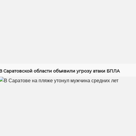
В Саратовской области объявили угрозу атаки БПЛА