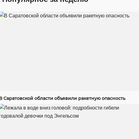
В Саратовской области объявили ракетную опасность