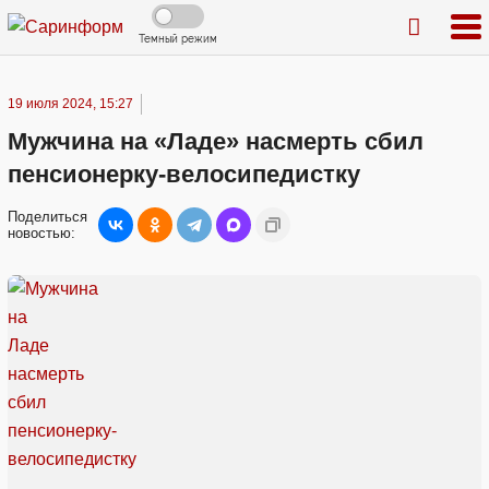
Темный режим
19 июля 2024, 15:27
Мужчина на «Ладе» насмерть сбил
пенсионерку-велосипедистку
Поделиться
новостью: