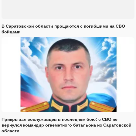
В Саратовской области прощаются с погибшими на СВО
бойцами
Прикрывал сослуживцев в последнем бою: с СВО не
вернулся командир огнеметного батальона из Саратовской
области