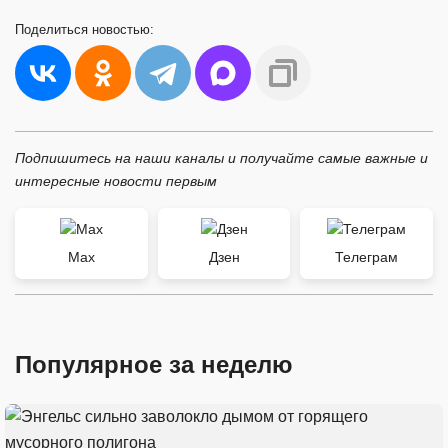
Поделиться
новостью:
Подпишитесь на наши каналы и получайте самые важные и
интересные новости первым
Max
Дзен
Телеграм
Популярное за неделю