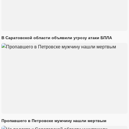
В Саратовской области объявили угрозу атаки БПЛА
Пропавшего в Петровске мужчину нашли мертвым