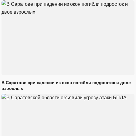
В Саратове при падении из окон погибли подросток и двое
взрослых