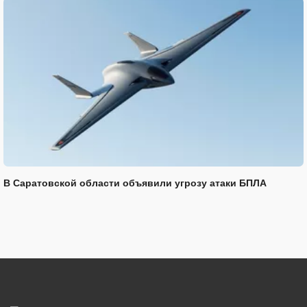
В Саратовской области объявили угрозу атаки БПЛА