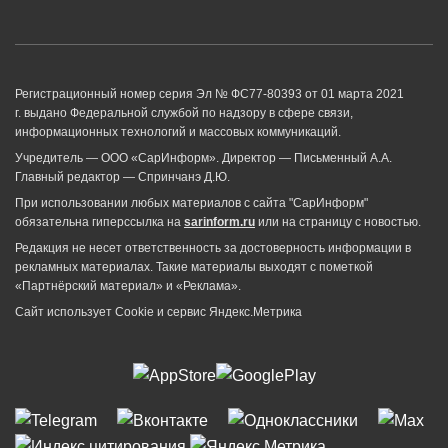
Регистрационный номер серия Эл № ФС77-80393 от 01 марта 2021
г. выдано Федеральной службой по надзору в сфере связи,
информационных технологий и массовых коммуникаций.
Учредитель — ООО «СарИнформ». Директор — Письменный А.А.
Главный редактор — Спринчанэ Д.Ю.
При использовании любых материалов с сайта "СарИнформ"
обязательна гиперссылка на
sarinform.ru
или на страницу с новостью.
Редакция не несет ответственность за достоверность информации в
рекламных материалах. Такие материалы выходят с пометкой
«Партнёрский материал» и «Реклама».
Сайт использует Cookie и сервиc Яндекс.Метрика