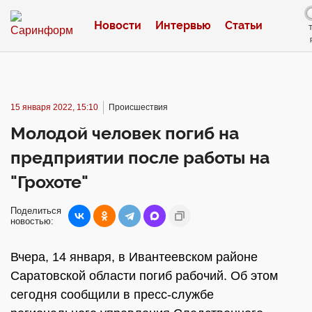
Новости
Интервью
Статьи
15 января 2022, 15:10
Происшествия
Молодой человек погиб на
предприятии после работы на
"Грохоте"
Поделиться
новостью:
Вчера, 14 января, в Ивантеевском районе
Саратовской области погиб рабочий. Об этом
сегодня сообщили в пресс-службе