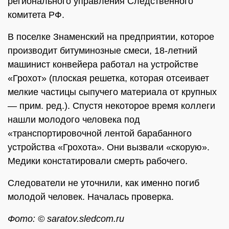
регионального управления Следственного
комитета РФ.
В поселке Знаменский на предприятии, которое
производит битуминозные смеси, 18-летний
машинист конвейера работал на устройстве
«Грохот» (плоская решетка, которая отсеивает
мелкие частицы сыпучего материала от крупных
— прим. ред.). Спустя некоторое время коллеги
нашли молодого человека под
«транспортировочной лентой барабанного
устройства «Грохота». Они вызвали «скорую».
Медики констатировали смерть рабочего.
Следователи не уточнили, как именно погиб
молодой человек. Началась проверка.
Фото: © saratov.sledcom.ru