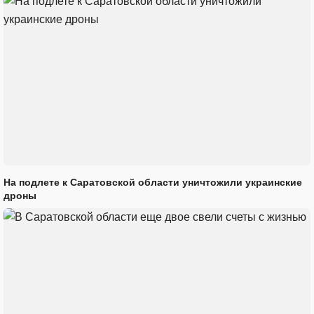
На подлете к Саратовской области уничтожили украинские
дроны