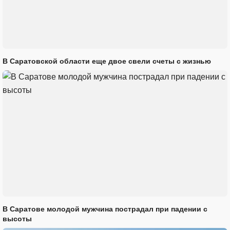
В Саратовской области еще двое свели счеты с жизнью
В Саратове молодой мужчина пострадал при падении с
высоты