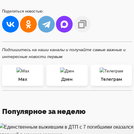
Поделиться
новостью:
Подпишитесь на наши каналы и получайте самые важные и
интересные новости первым
Max
Дзен
Телеграм
Популярное за неделю