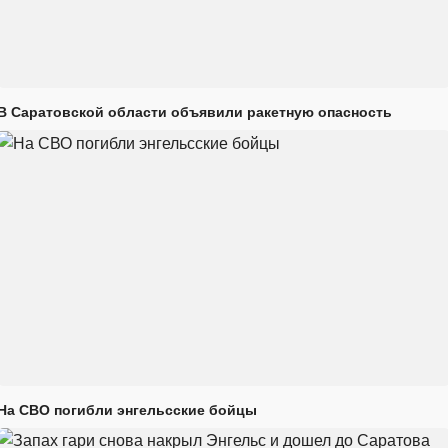
В Саратовской области объявили ракетную опасность
На СВО погибли энгельсские бойцы