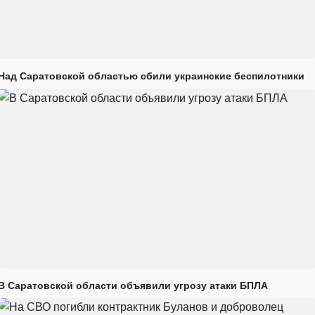
Над Саратовской областью сбили украинские беспилотники
В Саратовской области объявили угрозу атаки БПЛА