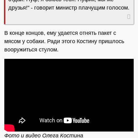
друзья!" - говорит министр плачущим голосом.
В конце концов, ему удается отнять пакет с
мясом у собаки. Ради этого Костину пришлось
вооружиться стулом.
Фото и видео Олега Костина