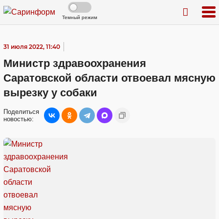
Темный режим
31 июля 2022, 11:40
Министр здравоохранения
Саратовской области отвоевал мясную
вырезку у собаки
Поделиться
новостью: