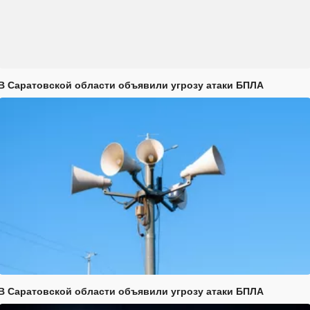
В Саратовской области объявили угрозу атаки БПЛА
В Саратовской области объявили угрозу атаки БПЛА