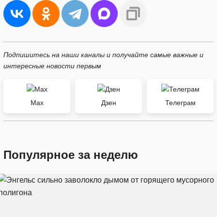
Подпишитесь на наши каналы и получайте самые важные и
интересные новости первым
Max
Дзен
Телеграм
Популярное за неделю