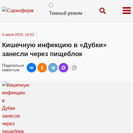
Темный режим
4 июля 2025, 14:52
Кишечную инфекцию в «Дубки»
занесли через пищеблок
Поделиться
новостью: