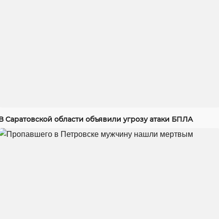
В Саратовской области объявили угрозу атаки БПЛА