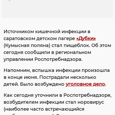
Источником кишечной инфекции в
саратовском детском лагере
«Дубки»
(Кумысная поляна) стал пищеблок. Об этом
сегодня сообщили в региональном
управлении Роспотребнадзора.
Напомним, вспышка инфекции произошла
в конце июня. Пострадали несколько
детей. Было возбуждено
уголовное дело
.
Как сегодня уточнили в Роспотребнадзоре,
возбудителем инфекции стал норовирус
(наиболее часто встречающийся