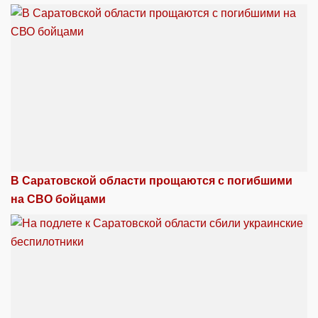
В Саратовской области прощаются с погибшими
на СВО бойцами