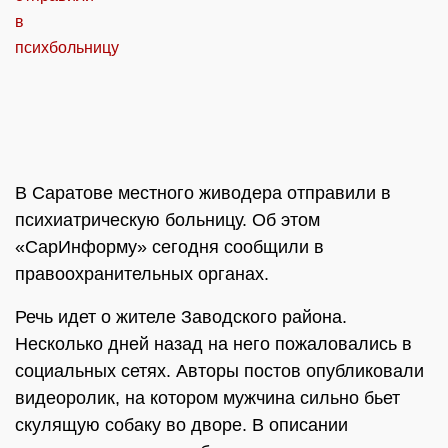
В Саратове местного живодера отправили в
психиатрическую больницу. Об этом
«СарИнформу» сегодня сообщили в
правоохранительных органах.
Речь идет о жителе Заводского района.
Несколько дней назад на него пожаловались в
социальных сетях. Авторы постов опубликовали
видеоролик, на котором мужчина сильно бьет
скулящую собаку во дворе. В описании