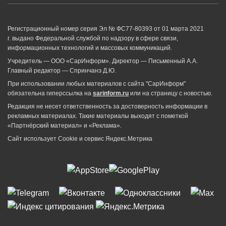
Регистрационный номер серия Эл № ФС77-80393 от 01 марта 2021
г. выдано Федеральной службой по надзору в сфере связи,
информационных технологий и массовых коммуникаций.
Учредитель — ООО «СарИнформ». Директор — Письменный А.А.
Главный редактор — Спринчанэ Д.Ю.
При использовании любых материалов с сайта "СарИнформ"
обязательна гиперссылка на
sarinform.ru
или на страницу с новостью.
Редакция не несет ответственность за достоверность информации в
рекламных материалах. Такие материалы выходят с пометкой
«Партнёрский материал» и «Реклама».
Сайт использует Cookie и сервиc Яндекс.Метрика