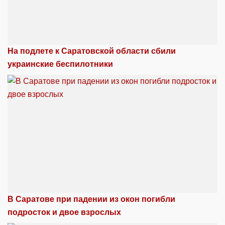
На подлете к Саратовской области сбили
украинские беспилотники
В Саратове при падении из окон погибли
подросток и двое взрослых