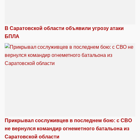
В Саратовской области объявили угрозу атаки
БПЛА
Прикрывал сослуживцев в последнем бою: с СВО
не вернулся командир огнеметного батальона из
Саратовской области