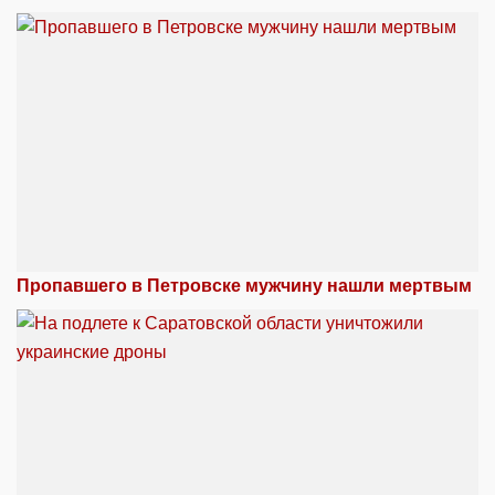
Пропавшего в Петровске мужчину нашли мертвым