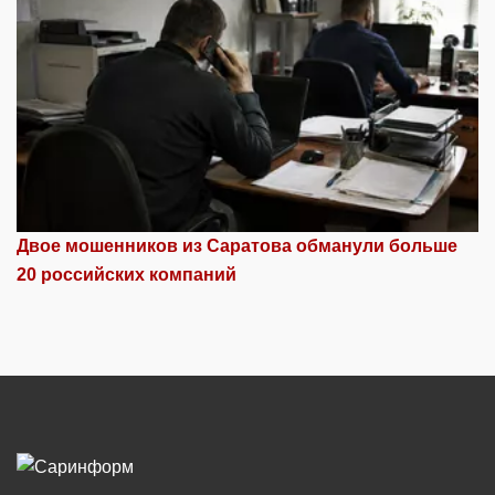
Двое мошенников из Саратова обманули больше
20 российских компаний