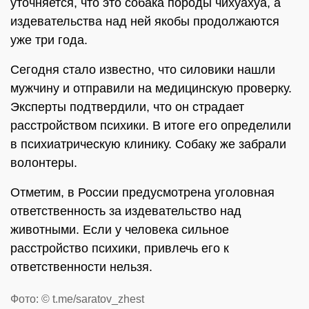
уточняется, что это собака породы чихуахуа, а
издевательства над ней якобы продолжаются
уже три года.
Сегодня стало известно, что силовики нашли
мужчину и отправили на медицинскую проверку.
Эксперты подтвердили, что он страдает
расстройством психики. В итоге его определили
в психиатрическую клинику. Собаку же забрали
волонтеры.
Отметим, в России предусмотрена уголовная
ответственность за издевательство над
животными. Если у человека сильное
расстройство психики, привлечь его к
ответственности нельзя.
Фото: © t.me/saratov_zhest