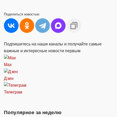
Поделиться
новостью:
Подпишитесь на наши каналы и получайте самые
важные и интересные новости первым
Max
Дзен
Телеграм
Популярное за неделю