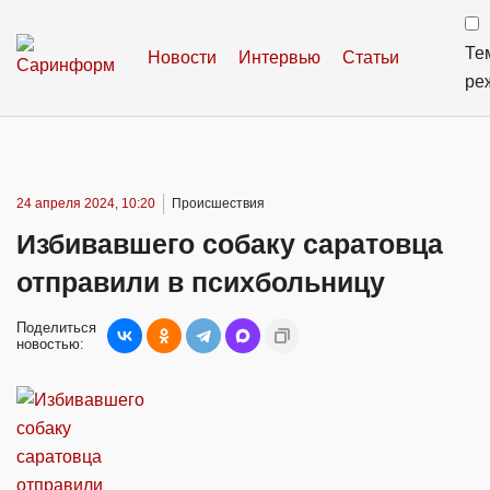
Те
Новости
Интервью
Статьи
ре
24 апреля 2024, 10:20
Происшествия
Избивавшего собаку саратовца
отправили в психбольницу
Поделиться
новостью: