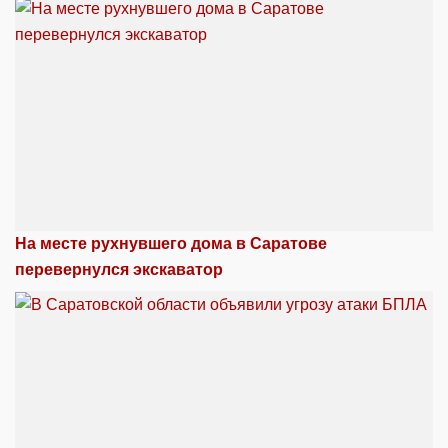
На месте рухнувшего дома в Саратове
перевернулся экскаватор