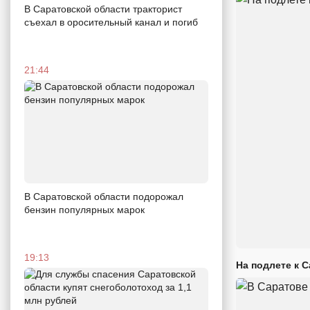
В Саратовской области тракторист
съехал в оросительный канал и погиб
21:44
В Саратовской области подорожал
бензин популярных марок
19:13
На подлете к 