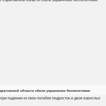
Саратовской области сбили украинские беспилотники