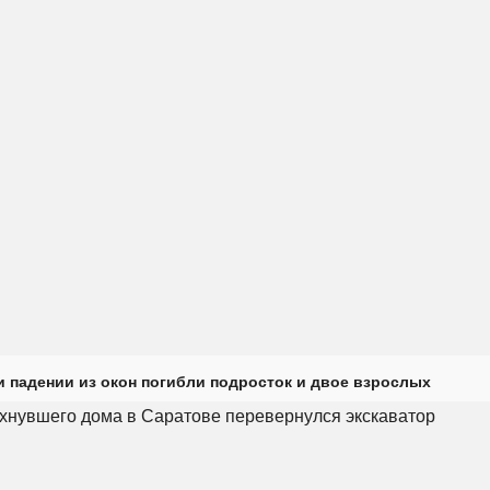
и падении из окон погибли подросток и двое взрослых