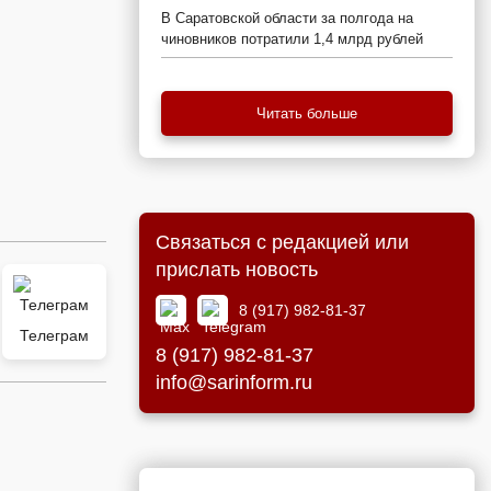
В Саратовской области за полгода на
чиновников потратили 1,4 млрд рублей
Читать больше
Связаться с редакцией или
прислать новость
8 (917) 982-81-37
Телеграм
8 (917) 982-81-37
info@sarinform.ru