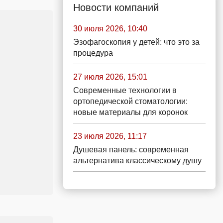
Новости компаний
30 июля 2026, 10:40
Эзофагоскопия у детей: что это за
процедура
27 июля 2026, 15:01
Современные технологии в
ортопедической стоматологии:
новые материалы для коронок
23 июля 2026, 11:17
Душевая панель: современная
альтернатива классическому душу