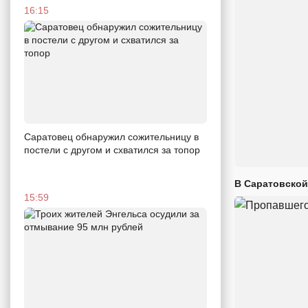
16:15
Саратовец обнаружил сожительницу в
постели с другом и схватился за топор
В Саратовской
15:59