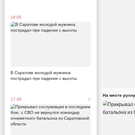
18:05
В Саратове молодой мужчина
пострадал при падении с высоты
На месте рухн
17:48