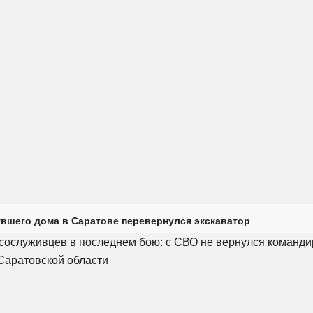
увшего дома в Саратове перевернулся экскаватор