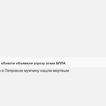
 области объявили угрозу атаки БПЛА