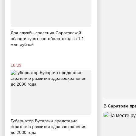
Для службы спасения Саратовской
области купят снегоболотоход за 1,1
млн рублей
18:09
В Саратове пр
Губернатор Бусаргин представил
стратегию развития здравоохранения
до 2030 года