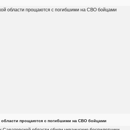
 области прощаются с погибшими на СВО бойцами