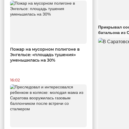
Прикрывал сос
батальона из 
Пожар на мусорном полигоне в
Энгельсе: «площадь тушения»
уменьшилась на 30%
16:02