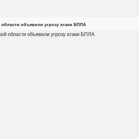
 области объявили угрозу атаки БПЛА