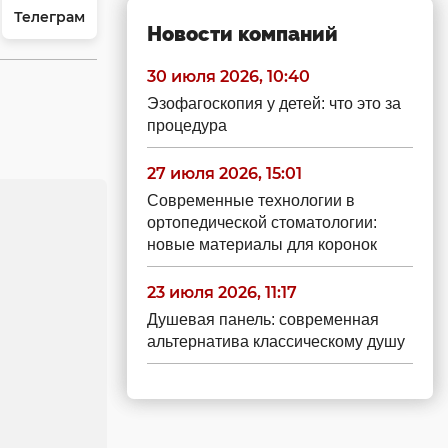
Телеграм
Новости компаний
30 июля 2026, 10:40
Эзофагоскопия у детей: что это за
процедура
27 июля 2026, 15:01
Современные технологии в
ортопедической стоматологии:
новые материалы для коронок
23 июля 2026, 11:17
Душевая панель: современная
альтернатива классическому душу