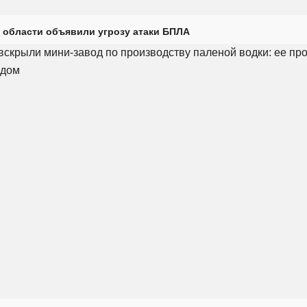
 области объявили угрозу атаки БПЛА