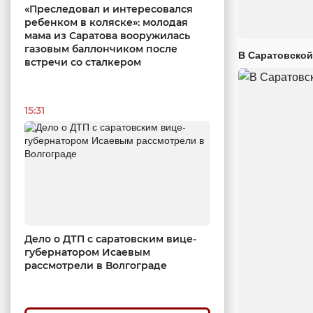
«Преследовал и интересовался
ребенком в коляске»: молодая
мама из Саратова вооружилась
газовым баллончиком после
В Саратовской
встречи со сталкером
15:31
Дело о ДТП с саратовским вице-
губернатором Исаевым
рассмотрели в Волгограде