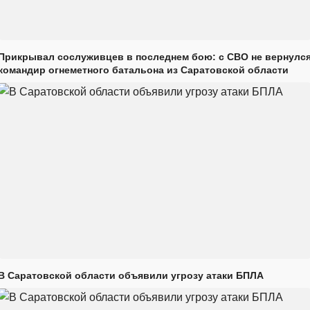
Прикрывал сослуживцев в последнем бою: с СВО не вернулс
командир огнеметного батальона из Саратовской области
В Саратовской области объявили угрозу атаки БПЛА