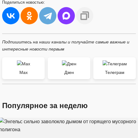
Поделиться
новостью:
Подпишитесь на наши каналы и получайте самые важные и
интересные новости первым
Max
Дзен
Телеграм
Популярное за неделю