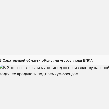
В Саратовской области объявили угрозу атаки БПЛА