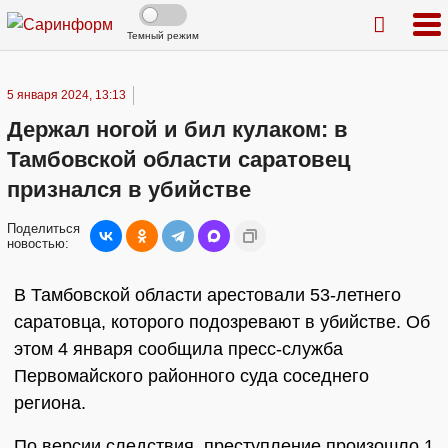
Темный режим
5 января 2024, 13:13
Держал ногой и бил кулаком: в
Тамбовской области саратовец
признался в убийстве
Поделиться
новостью:
В Тамбовской области арестовали 53-летнего
саратовца, которого подозревают в убийстве. Об
этом 4 января сообщила пресс-служба
Первомайского районного суда соседнего
региона.
По версии следствия, преступление произошло 1