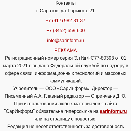
Контакты
г. Саратов, ул. Горького, 21
+7 (917) 982-81-37
+7 (8452) 659-600
info@sarinform.ru
РЕКЛАМА
Регистрационный номер серия Эл № ФС77-80393 от 01
марта 2021 г. выдано Федеральной службой по надзору в
сфере связи, информационных технологий и массовых
коммуникаций.
Учредитель — ООО «СарИнформ». Директор —
Письменный А.А. Главный редактор — Спринчанэ Д.Ю.
При использовании любых материалов с сайта
"СарИнформ" обязательна гиперссылка на
sarinform.ru
или на страницу с новостью.
Редакция не несет ответственность за достоверность