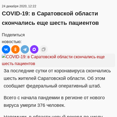
24 декабря 2020, 12:22
COVID-19: в Саратовской области
скончались еще шесть пациентов
Поделиться
новостью:
За последние сутки от коронавируса скончались
шесть жителей Саратовской области. Об этом
сообщает федеральный оперативный штаб.
Всего с начала пандемии в регионе от нового
вируса умерли 376 человек.
Напомним, в области новый рекорд по числу