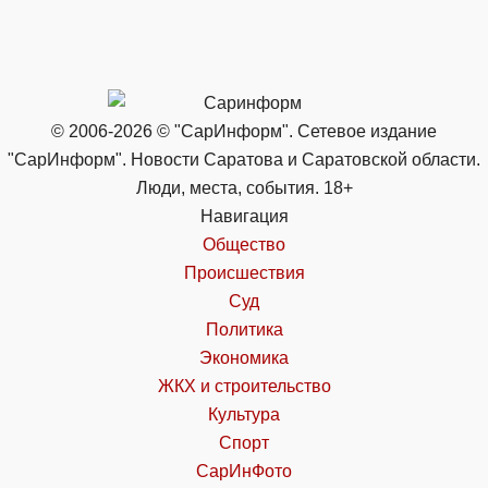
© 2006-2026 © "СарИнформ". Сетевое издание
"СарИнформ". Новости Саратова и Саратовской области.
Люди, места, события. 18+
Навигация
Общество
Происшествия
Суд
Политика
Экономика
ЖКХ и строительство
Культура
Спорт
СарИнФото