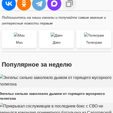
Подпишитесь на наши каналы и получайте самые важные и
интересные новости первым
Max
Дзен
Телеграм
Популярное за неделю
Энгельс сильно заволокло дымом от горящего мусорного
полигона