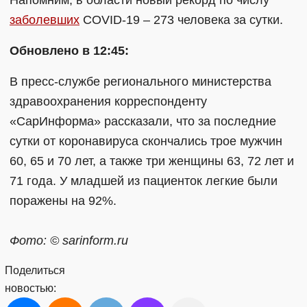
заболевших
COVID-19 – 273 человека за сутки.
Обновлено в 12:45:
В пресс-службе регионального министерства
здравоохранения корреспонденту
«СарИнформа» рассказали, что за последние
сутки от коронавируса скончались трое мужчин
60, 65 и 70 лет, а также три женщины 63, 72 лет и
71 года. У младшей из пациенток легкие были
поражены на 92%.
Фото: © sarinform.ru
Поделиться
новостью: